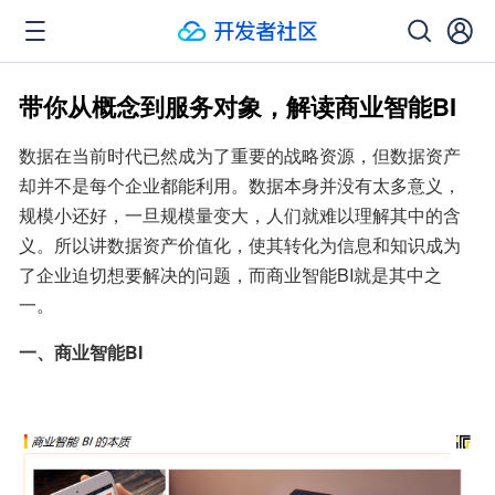
带你从概念到服务对象，解读商业智能BI
数据在当前时代已然成为了重要的战略资源，但数据资产
却并不是每个企业都能利用。数据本身并没有太多意义，
规模小还好，一旦规模量变大，人们就难以理解其中的含
义。所以讲数据资产价值化，使其转化为信息和知识成为
了企业迫切想要解决的问题，而商业智能BI就是其中之
一。
一、商业智能BI