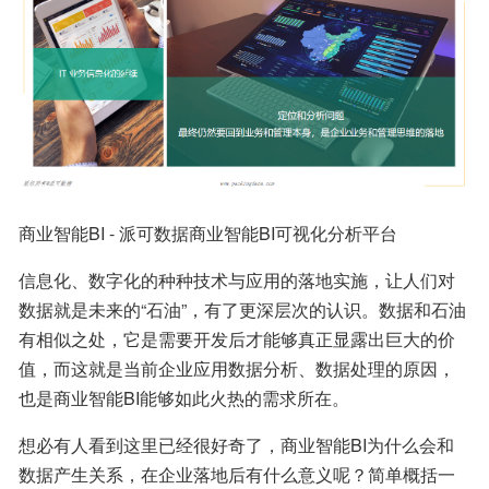
商业智能BI - 派可数据商业智能BI可视化分析平台
信息化、数字化的种种技术与应用的落地实施，让人们对
数据就是未来的“石油”，有了更深层次的认识。数据和石油
有相似之处，它是需要开发后才能够真正显露出巨大的价
值，而这就是当前企业应用数据分析、数据处理的原因，
也是商业智能BI能够如此火热的需求所在。
想必有人看到这里已经很好奇了，商业智能BI为什么会和
数据产生关系，在企业落地后有什么意义呢？简单概括一