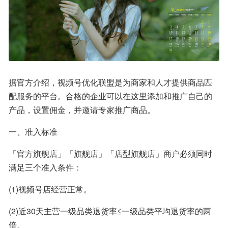
据官方介绍，视频号优化联盟是为商家和人才提供商品匹
配服务的平台。合格的企业可以在这里添加和推广自己的
产品，设置佣金，并邀请专家推广商品。
一、准入标准
「官方旗舰店」「旗舰店」「店型旗舰店」商户必须同时
满足三个准入条件：
(1)视频号店经营正常。
(2)近30天主营一级品类退货率≤一级品类平均退货率的两
倍。