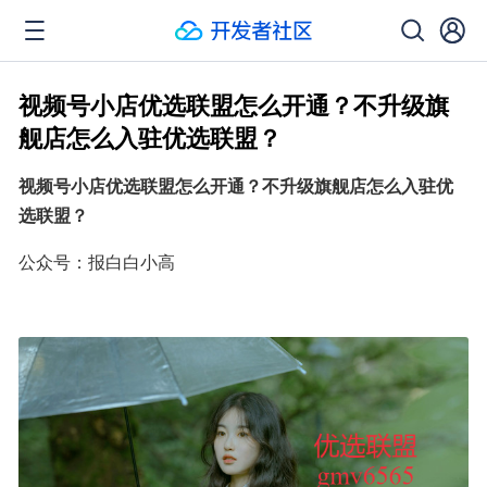
视频号小店优选联盟怎么开通？不升级旗
舰店怎么入驻优选联盟？
视频号小店优选联盟怎么开通？不升级旗舰店怎么入驻优
选联盟？
公众号：报白白小高