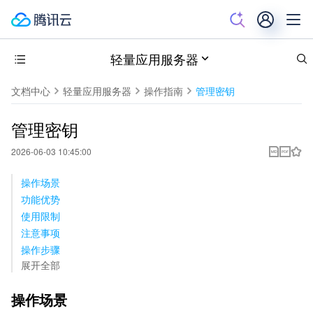
轻量应用服务器
文档中心
轻量应用服务器
操作指南
管理密钥
管理密钥
2026-06-03 10:45:00
操作场景
功能优势
使用限制
注意事项
操作步骤
展开全部
操作场景