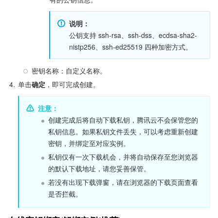
说明：
公钥支持 ssh-rsa、ssh-dss、ecdsa-sha2-
nistp256、ssh-ed25519 四种加密方式。
密钥名称：自定义名称。
4.
单击
确定
，即可完成创建。
注意：
创建完成后将自动下载私钥，腾讯云不会保管您的
私钥信息。如果私钥文件丢失，可以考虑重新创建
密钥，并绑定至对应实例。
私钥仅有一次下载机会，并将自动保存至您浏览器
的默认下载地址，请您妥善保管。
若没有出现下载弹窗，请在浏览器的下载页面查看
是否拦截。