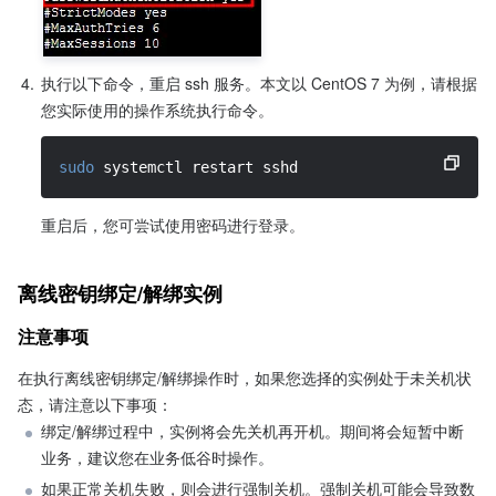
4.
执行以下命令，重启 ssh 服务。本文以 CentOS 7 为例，请根据
您实际使用的操作系统执行命令。
sudo
 systemctl restart sshd
重启后，您可尝试使用密码进行登录。
离线密钥绑定/解绑实例
注意事项
在执行离线密钥绑定/解绑操作时，如果您选择的实例处于未关机状
态，请注意以下事项：
绑定/解绑过程中，实例将会先关机再开机。期间将会短暂中断
业务，建议您在业务低谷时操作。
如果正常关机失败，则会进行强制关机。强制关机可能会导致数