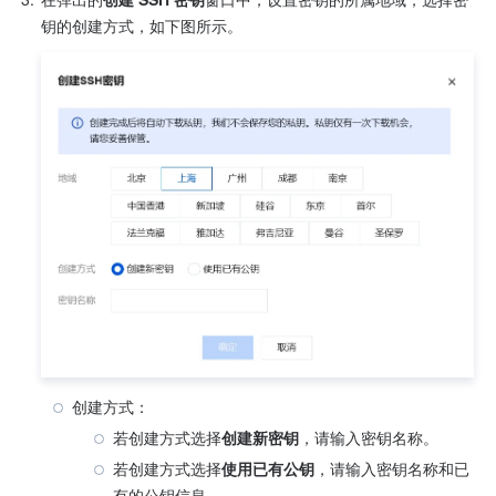
钥的创建方式，如下图所示。
创建方式：
若创建方式选择
创建新密钥
，请输入密钥名称。
若创建方式选择
使用已有公钥
，请输入密钥名称和已
有的公钥信息。