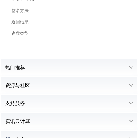
签名方法
返回结果
参数类型
热门推荐
资源与社区
支持服务
腾讯云计算