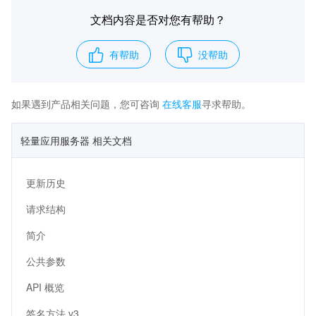
文档内容是否对您有帮助？
有帮助
没帮助
如果遇到产品相关问题，您可咨询
在线客服
寻求帮助。
轻量应用服务器 相关文档
更新历史
请求结构
简介
公共参数
API 概览
签名方法 v3