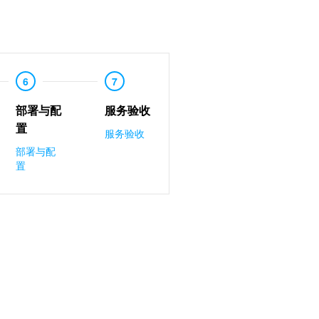
6
7
部署与配
服务验收
置
服务验收
部署与配
置