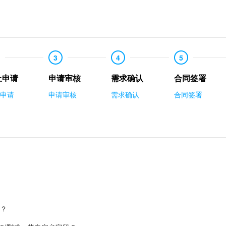
3
4
5
上申请
申请审核
需求确认
合同签署
申请
申请审核
需求确认
合同签署
式？