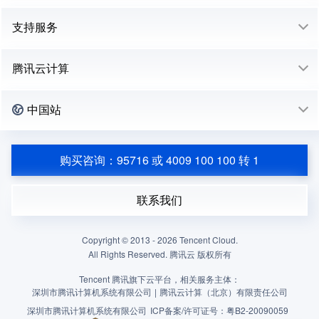
支持服务
腾讯云计算
中国站
购买咨询：95716 或 4009 100 100 转 1
联系我们
Copyright © 2013 -
2026
Tencent Cloud.
All Rights Reserved. 腾讯云 版权所有
Tencent 腾讯旗下云平台，相关服务主体：
深圳市腾讯计算机系统有限公司
|
腾讯云计算（北京）有限责任公司
深圳市腾讯计算机系统有限公司
ICP备案/许可证号：
粤B2-20090059