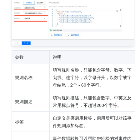
参数
说明
填写规则名称，只能包含字母、数字、下
规则名称
划线、连字符，以字母开头，以数字或字
母结尾，2个 - 60个字符。
填写规则描述，只能包含数字、中英文及
规则描述
常用标点符号，不超过200个字符。
自定义是否启用标签，启用后可以对该事
标签
件规则添加标签。
事件数据转换可以帮助您轻松的对事件内