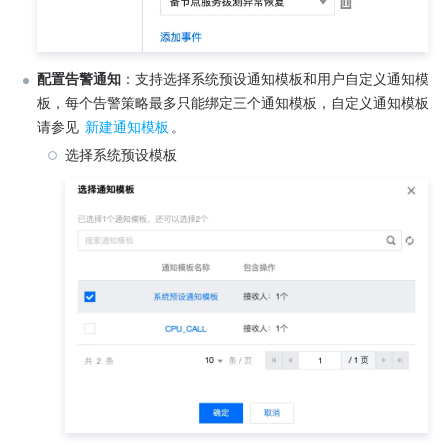
配置告警通知
：支持选择系统预设通知模板和用户自定义通知模
板，每个告警策略最多只能绑定三个通知模板，自定义通知模板
请参见 
新建通知模板
。
选择系统预设模板