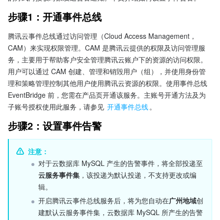
步骤1：开通事件总线
腾讯云事件总线通过访问管理（Cloud Access Management，
CAM）来实现权限管理。CAM 是腾讯云提供的权限及访问管理服
务，主要用于帮助客户安全管理腾讯云账户下的资源的访问权限。
用户可以通过 CAM 创建、管理和销毁用户（组），并使用身份管
理和策略管理控制其他用户使用腾讯云资源的权限。使用事件总线 
EventBridge 前，您需在产品页开通该服务。主账号开通方法及为
子账号授权使用此服务，请参见 
开通事件总线
。
步骤2：设置事件告警
注意：
对于云数据库 MySQL 产生的告警事件，将全部投递至
云服务事件集
，该投递为默认投递，不支持更改或编
辑。
开启腾讯云事件总线服务后，将为您自动在
广州地域
创
建默认云服务事件集，云数据库 MySQL 所产生的告警