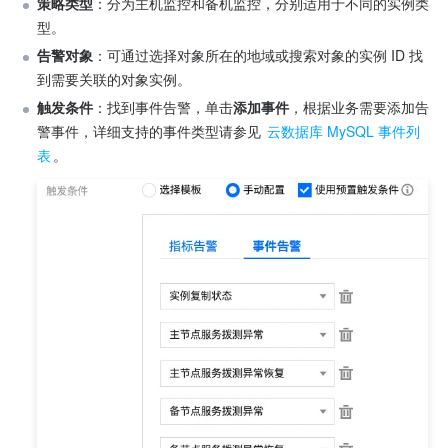
策略类型
：分为主机监控和备机监控，分别适用于不同的实例类
型。
告警对象
：可通过选择对象所在的地域或搜索对象的实例 ID 找
到需要关联的对象实例。
触发条件
：找到事件告警，单击
添加事件
，根据业务需要添加告
警事件，详细支持的事件类型请参见 
云数据库 MySQL 事件列
表
。