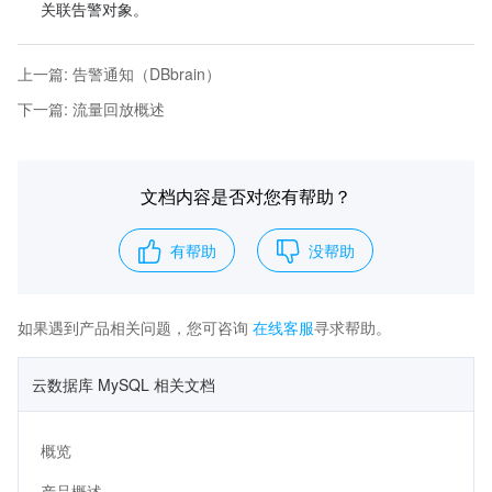
关联告警对象。
上一篇
:
告警通知（DBbrain）
下一篇
:
流量回放概述
文档内容是否对您有帮助？
有帮助
没帮助
如果遇到产品相关问题，您可咨询
在线客服
寻求帮助。
云数据库 MySQL 相关文档
概览
产品概述