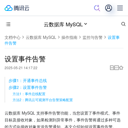
云数据库 MySQL
文档中心
云数据库 MySQL
操作指南
监控与告警
设置事
件告警
设置事件告警
2025-05-21 14:17:22
步骤1：开通事件总线
步骤2：设置事件告警
方法1：事件总线配置
方法2：腾讯云可观测平台告警策略配置
云数据库 MySQL 支持事件告警功能，当您设置了事件模式、事件
目标及接收对象，如果检测到异常事件，事件告警将通过多种可选
的方式向接收对象发送告警通知。本文介绍如何设置事件告警。