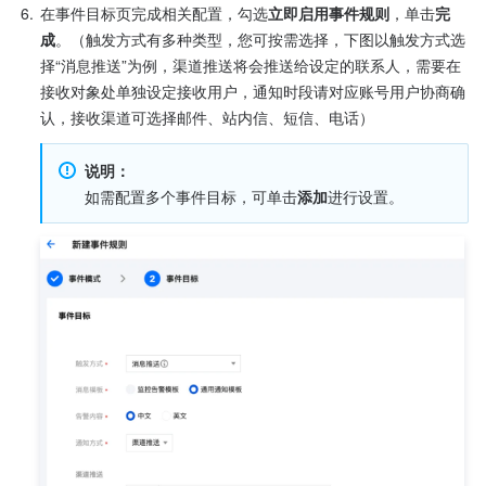
6.
在事件目标页完成相关配置，勾选
立即启用事件规则
，单击
完
成
。（触发方式有多种类型，您可按需选择，下图以触发方式选
择“消息推送”为例，渠道推送将会推送给设定的联系人，需要在
接收对象处单独设定接收用户，通知时段请对应账号用户协商确
认，接收渠道可选择邮件、站内信、短信、电话）
说明：
如需配置多个事件目标，可单击
添加
进行设置。