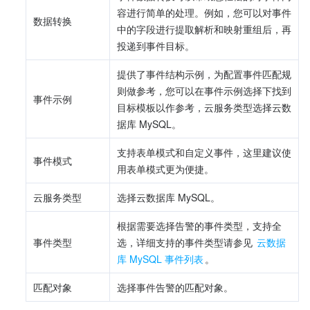
容进行简单的处理。例如，您可以对事件
数据转换
中的字段进行提取解析和映射重组后，再
投递到事件目标。
提供了事件结构示例，为配置事件匹配规
则做参考，您可以在事件示例选择下找到
事件示例
目标模板以作参考，云服务类型选择云数
据库 MySQL。
支持表单模式和自定义事件，这里建议使
事件模式
用表单模式更为便捷。
云服务类型
选择云数据库 MySQL。
根据需要选择告警的事件类型，支持全
事件类型
选，详细支持的事件类型请参见 
云数据
库 MySQL 事件列表
。
匹配对象
选择事件告警的匹配对象。