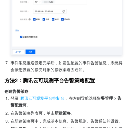
7.
事件消息推送设定完毕后，如发生配置的事件告警信息，系统将
会按您设置的接受对象的接收渠道去通知。
方法2：腾讯云可观测平台告警策略配置
创建告警策略
1.
登录 
腾讯云可观测平台控制台
，在左侧导航选择
告警管理
 > 
告
警配置
页。
2.
在告警策略列表页，单击
新建策略
。
3.
在新建策略页中，完成基本信息、告警规则、告警通知的设置。