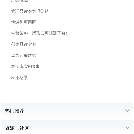
管理只读实例 RO 组
地域和可用区
告警策略（腾讯云可观测平台）
创建只读实例
离线迁移数据
数据库实例复制
应用场景
热门推荐
资源与社区