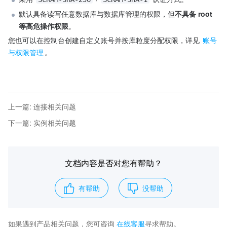
默认具备读写任意数据库与数据库管理的权限，但
不具备 root 
等高危操作权限
。
您也可以在控制台创建自定义账号并按库粒度分配权限，详见 
账号
与权限管理
。
上一篇
:
连接相关问题
下一篇
:
实例相关问题
文档内容是否对您有帮助？
有帮助
没帮助
如果遇到产品相关问题，您可咨询
在线客服
寻求帮助。