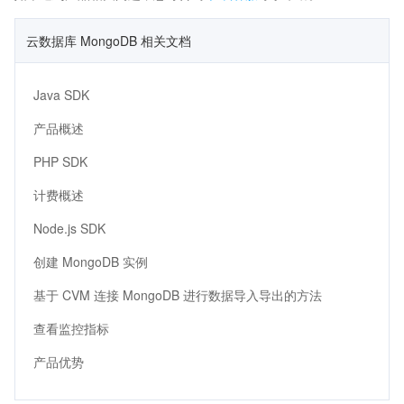
云数据库 MongoDB 相关文档
Java SDK
产品概述
PHP SDK
计费概述
Node.js SDK
创建 MongoDB 实例
基于 CVM 连接 MongoDB 进行数据导入导出的方法
查看监控指标
产品优势