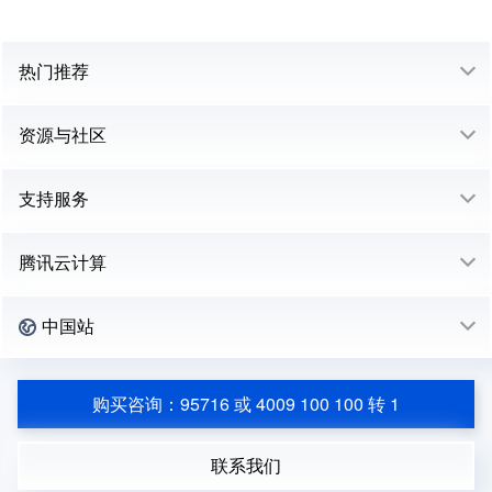
热门推荐
资源与社区
支持服务
腾讯云计算
中国站
购买咨询：95716 或 4009 100 100 转 1
联系我们