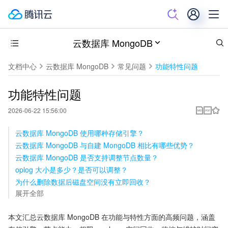
云数据库 MongoDB
文档中心
云数据库 MongoDB
常见问题
功能特性问题
功能特性问题
2026-06-22 15:56:00
云数据库 MongoDB 使用哪种存储引擎？
云数据库 MongoDB 与自建 MongoDB 相比有哪些优势？
云数据库 MongoDB 是否支持调整节点数量？
oplog 大小是多少？是否可以调整？
为什么删除数据后磁盘空间没有立即回收？
展开全部
本文汇总云数据库 MongoDB 在功能与特性方面的高频问题，涵盖