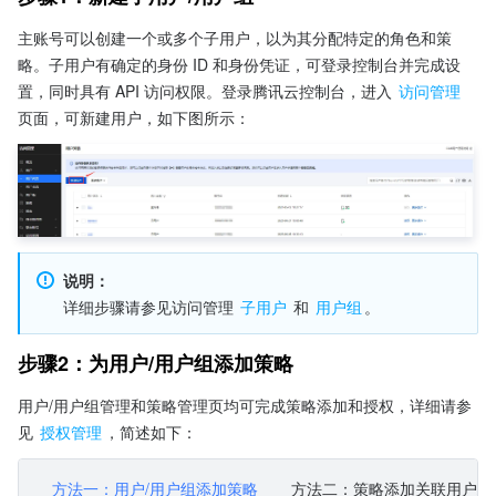
主账号可以创建一个或多个子用户，以为其分配特定的角色和策
略。子用户有确定的身份 ID 和身份凭证，可登录控制台并完成设
置，同时具有 API 访问权限。登录腾讯云控制台，进入 
访问管理
页面，可新建用户，如下图所示：
说明：
详细步骤请参见访问管理 
子用户
 和 
用户组
。
步骤2：为用户/用户组添加策略
用户/用户组管理和策略管理页均可完成策略添加和授权，详细请参
见 
授权管理
，简述如下：
方法一：用户/用户组添加策略
方法二：策略添加关联用户/