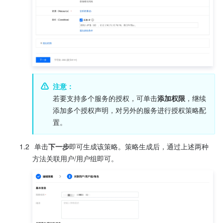
注意：
若要支持多个服务的授权，可单击
添加权限
，继续
添加多个授权声明，对另外的服务进行授权策略配
置。   
1.2
 单击
下一步
即可生成该策略。策略生成后，通过上述两种
方法关联用户/用户组即可。