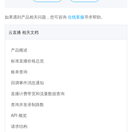
如果遇到产品相关问题，您可咨询
在线客服
寻求帮助。
云直播 相关文档
产品概述
标准直播价格总览
账单查询
回调事件消息通知
直播计费带宽和流量数据查询
查询并发录制路数
API 概览
请求结构