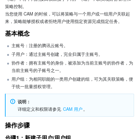
策略控制。

当您使用 CAM 的时候，可以将策略与一个用户或一组用户关联起
来，策略能够授权或者拒绝用户使用指定资源完成指定任务。
基本概念
主账号：注册的腾讯云账号。
子用户：通过主账号创建，完全归属于主账号。
协作者：拥有主账号的身份，被添加为当前主账号的协作者，为
当前主账号的子账号之一。
用户组：为相同职能的一类用户创建的组，可为其关联策略，便
于统一批量授权管理。
说明：
详细定义和权限请参见 
CAM 用户
。
操作步骤
步骤1：新建子用户/用户组