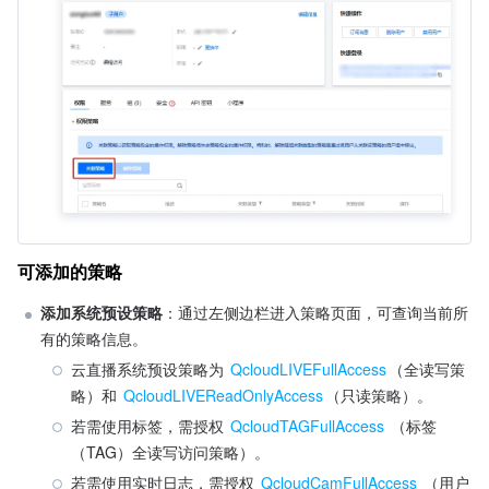
可添加的策略
添加系统预设策略
：通过左侧边栏进入策略页面，可查询当前所
有的策略信息。
云直播系统预设策略为 
QcloudLIVEFullAccess
（全读写策
略）和 
QcloudLIVEReadOnlyAccess
（只读策略）。
若需使用标签，需授权 
QcloudTAGFullAccess
 （标签
（TAG）全读写访问策略）。
若需使用实时日志，需授权 
QcloudCamFullAccess
 （用户