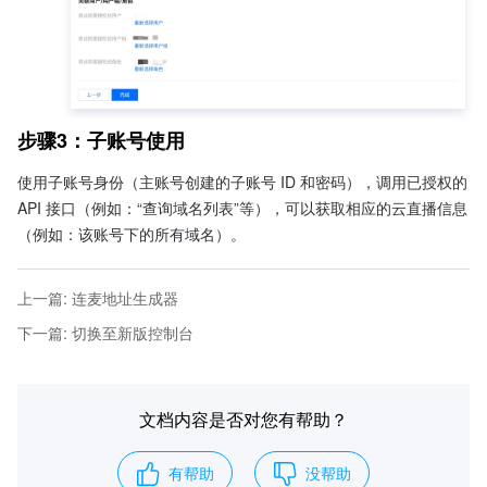
步骤3：子账号使用
使用子账号身份（主账号创建的子账号 ID 和密码），调用已授权的 
API 接口（例如：“查询域名列表”等），可以获取相应的云直播信息
（例如：该账号下的所有域名）。
上一篇
:
连麦地址生成器
下一篇
:
切换至新版控制台
文档内容是否对您有帮助？
有帮助
没帮助