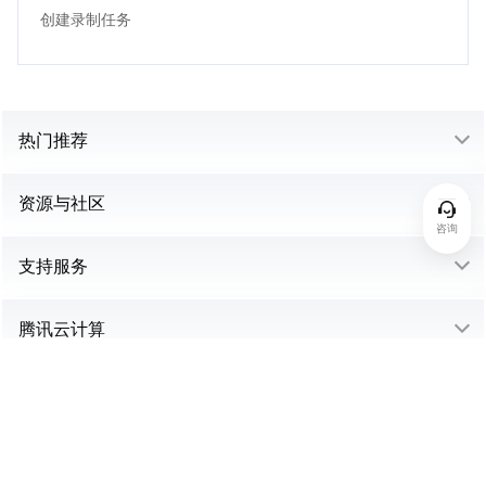
创建录制任务
热门推荐
资源与社区
咨询
支持服务
腾讯云计算
中国站
购买咨询：95716 或 4009 100 100 转 1