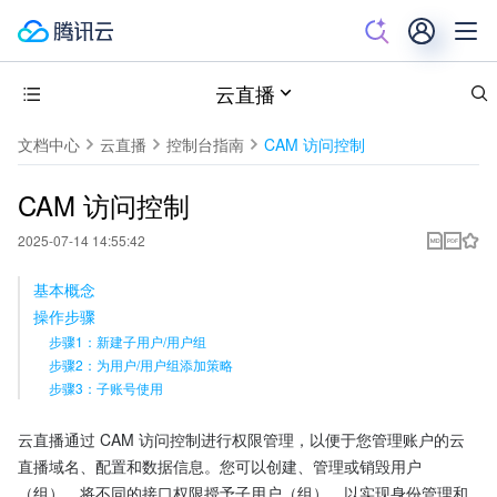
云直播
文档中心
云直播
控制台指南
CAM 访问控制
CAM 访问控制
2025-07-14 14:55:42
基本概念
操作步骤
步骤1：新建子用户/用户组
步骤2：为用户/用户组添加策略
步骤3：子账号使用
云直播通过 CAM 访问控制进行权限管理，以便于您管理账户的云
直播域名、配置和数据信息。您可以创建、管理或销毁用户
（组），将不同的接口权限授予子用户（组），以实现身份管理和