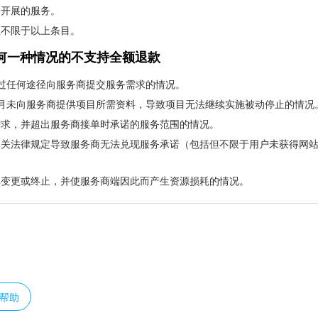
未开展的服务。
但不限于以上条目。
何一种情况的不支持全额退款
过任何途径向服务商提交服务需求的情况。
月未向服务商提供项目所需资料，导致项目无法继续实施被动停止的情况
需求，并超出服务商接单时承诺的服务范围的情况。
关法律规定导致服务商无法兑现服务承诺（包括但不限于用户未获得网站 
单变更或终止，并使服务商端因此而产生资源损耗的情况。
？
帮助