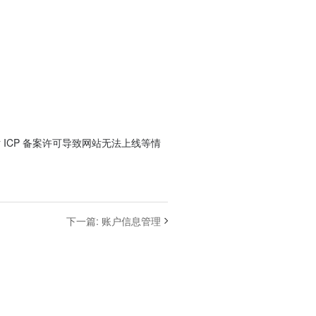
。
ICP 备案许可导致网站无法上线等情
下一篇
:
账户信息管理