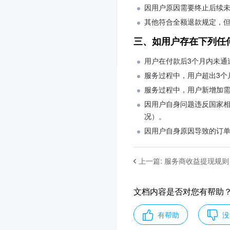
因用户原因需要终止后续
其他符合全额退款规定，
三、如用户存在下列任
用户在付款后3个月内未通
服务过程中，用户超出3个
服务过程中，用户新增加
因用户自身问题违反国家相
况）。
因用户自身原因导致的订
上一篇
:
服务商收益提现规则
文档内容是否对您有帮助
有帮助
没