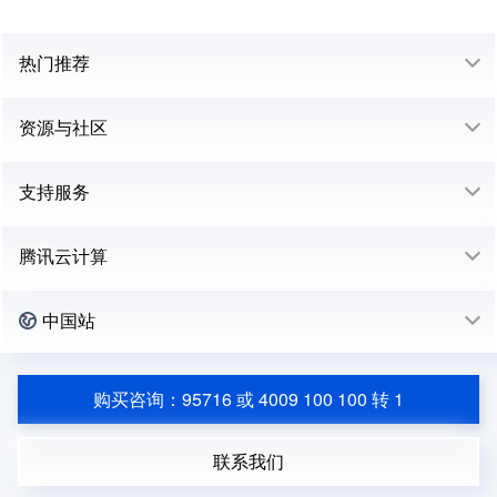
热门推荐
资源与社区
支持服务
腾讯云计算
中国站
购买咨询：95716 或 4009 100 100 转 1
联系我们