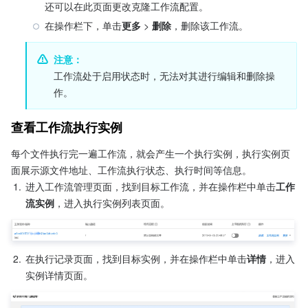
还可以在此页面更改克隆工作流配置。
在操作栏下，单击
更多 
>
 删除
，删除该工作流。
注意：
工作流处于启用状态时，无法对其进行编辑和删除操
作。
查看工作流执行实例
每个文件执行完一遍工作流，就会产生一个执行实例，执行实例页
面展示源文件地址、工作流执行状态、执行时间等信息。
1.
进入工作流管理页面，找到目标工作流，并在操作栏中单击
工作
流实例
，进入执行实例列表页面。
2.
在执行记录页面，找到目标实例，并在操作栏中单击
详情
，进入
实例详情页面。