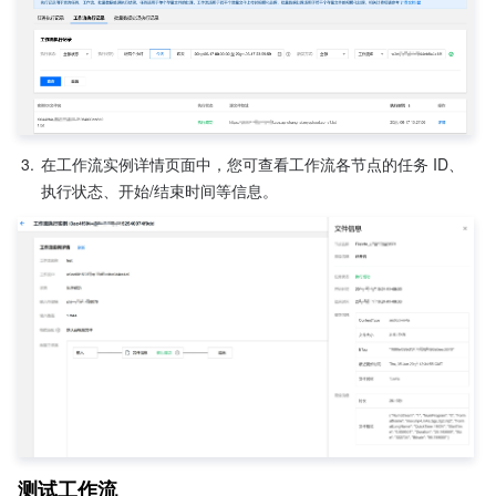
3.
在工作流实例详情页面中，您可查看工作流各节点的任务 ID、
执行状态、开始/结束时间等信息。
测试工作流