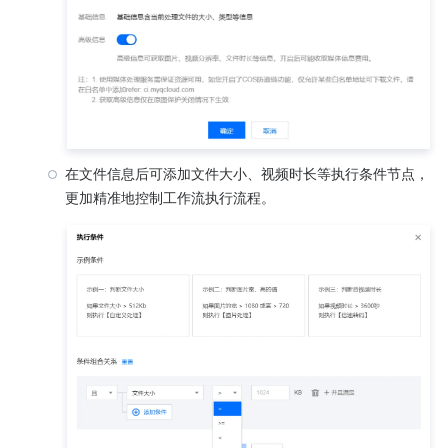
在文件信息后可添加文件大小、视频时长等执行条件节点，
更加精准地控制工作流执行流程。