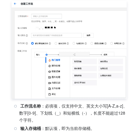
 工作流名称
：必填项，仅支持中文、英文大小写[A-Z,a-z]、
数字[0-9]、下划线（_）和短横线（-），长度不能超过128
个字符。
 输入存储桶
：默认项，即为当前存储桶。