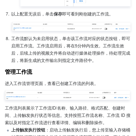
7.
以上配置无误后，单击
保存
即可看到刚创建的工作流。
8.
工作流默认为未启用状态，单击该工作流对应的状态按钮，即可
启用工作流。工作流启用后，将在5分钟内生效。工作流生效
后，后续上传的视频文件将自动进行媒体处理操作，待处理完成
后，将新生成的文件输出到指定文件路径中。
管理工作流
进入工作流管理页面，查看已创建工作流的列表。
工作流列表展示了工作流ID/名称、输入路径、格式匹配、创建时
间、上传触发执行状态等信息。支持按照工作流名称、工作流 ID 搜
索以及对指定工作流进行查看详情、编辑和删除操作。
上传触发执行按钮
：启动上传触发执行后，您上传至输入存储桶