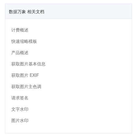
数据万象 相关文档
计费概述
快速缩略模板
产品概述
获取图片基本信息
获取图片 EXIF
获取图片主色调
请求签名
文字水印
图片水印