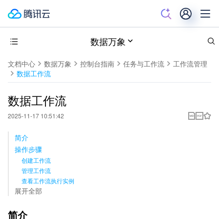
数据万象
文档中心
数据万象
控制台指南
任务与工作流
工作流管理
数据工作流
数据工作流
2025-11-17 10:51:42
简介
操作步骤
创建工作流
管理工作流
查看工作流执行实例
展开全部
简介