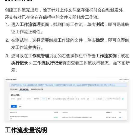
创建工作流完成后，除了针对上传文件至存储桶时会自动触发外，
还支持对已存储在存储桶中的文件立即触发工作流。
1.
进入
工作流管理
页面，找到目标工作流，单击
测试
，即可迅速验
证工作流正确性。
2.
在测试时，选择需要触发工作流的文件，单击
确定
，即可立即触
发工作流并执行。
3.
您可以在
工作流管理
页面的右侧操作栏中单击
工作流实例
；或在
执行记录 > 工作流执行记录
页面查看工作流执行状态。如下图所
示。
工作流变量说明