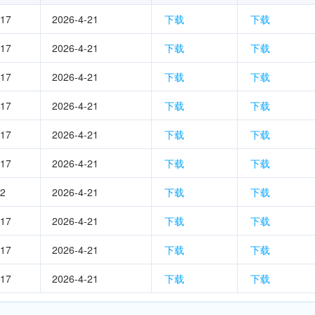
.17
2026-4-21
下载
下载
.17
2026-4-21
下载
下载
.17
2026-4-21
下载
下载
.17
2026-4-21
下载
下载
.17
2026-4-21
下载
下载
.17
2026-4-21
下载
下载
.2
2026-4-21
下载
下载
.17
2026-4-21
下载
下载
.17
2026-4-21
下载
下载
.17
2026-4-21
下载
下载