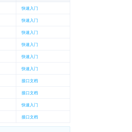
快速入门
快速入门
快速入门
快速入门
快速入门
快速入门
接口文档
接口文档
快速入门
接口文档