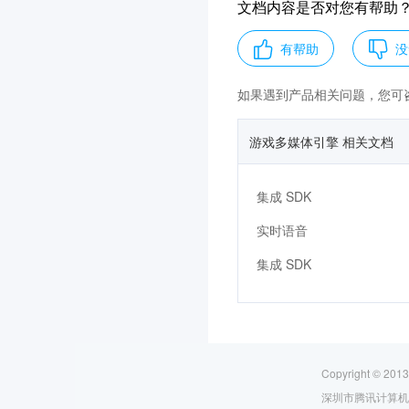
文档内容是否对您有帮助
有帮助
没
如果遇到产品相关问题，您可
游戏多媒体引擎 相关文档
集成 SDK
实时语音
集成 SDK
Copyright © 2013
深圳市腾讯计算机