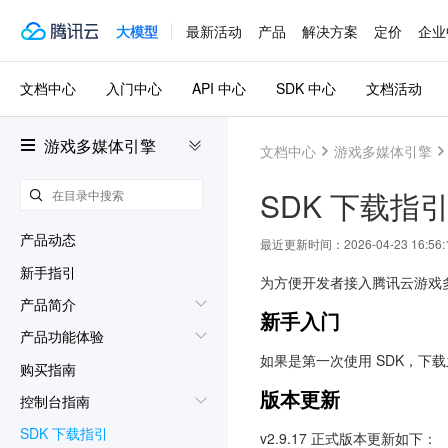
大模型
最新活动
产品
解决方案
定价
企业
文档中心
入门中心
API 中心
SDK 中心
文档活动
游戏多媒体引擎
文档中心
游戏多媒体引擎
SDK 下载指
产品动态
最近更新时间：
2026-04-23 16:56:
新手指引
为方便开发者接入腾讯云游戏多
产品简介
新手入门
产品功能体验
如果是第一次使用 SDK，下载
购买指南
版本更新
控制台指南
SDK 下载指引
v2.9.17 正式版本更新如下：