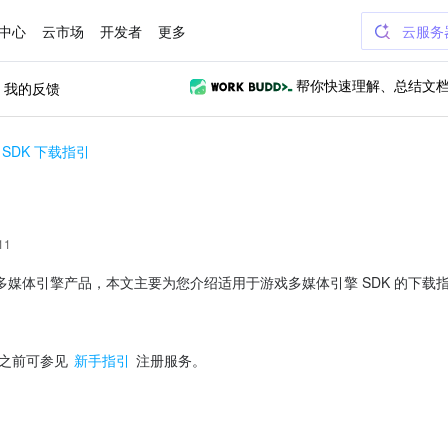
中心
云市场
开发者
更多
云服务
我的反馈
帮你快速理解、总结文
SDK 下载指引
引
11
媒体引擎产品，本文主要为您介绍适用于游戏多媒体引擎 SDK 的下载
之前可参见 
新手指引
 注册服务。