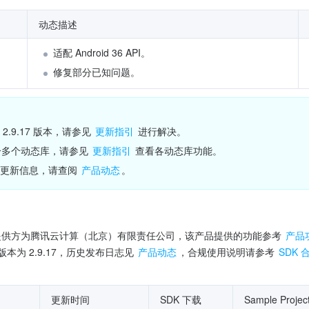
动态描述
适配 Android 36 API。
修复部分已知问题。
.9.17 版本，请参见 
更新指引
 进行解决。
拆分多个动态库，请参见 
更新指引
 查看各动态库功能。
更新信息，请查阅 
产品动态
。
 提供方为腾讯云计算（北京）有限责任公司，该产品提供的功能参考 
产品
本为 2.9.17，历史发布日志见 
产品动态
，合规使用说明请参考 
SDK
更新时间
SDK 下载
Sample Proje