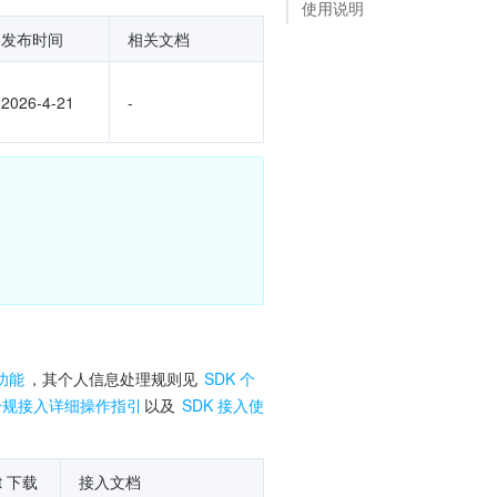
使用说明
发布时间
相关文档
2026-4-21
-
功能
，其个人信息处理规则见 
SDK 个
 合规接入详细操作指引
以及 
SDK 接入使
ct 下载
接入文档