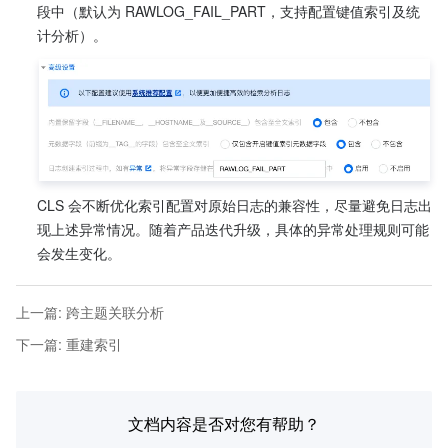
段中（默认为 RAWLOG_FAIL_PART，支持配置键值索引及统
计分析）。
CLS 会不断优化索引配置对原始日志的兼容性，尽量避免日志出
现上述异常情况。随着产品迭代升级，具体的异常处理规则可能
会发生变化。
上一篇
:
跨主题关联分析
下一篇
:
重建索引
文档内容是否对您有帮助？