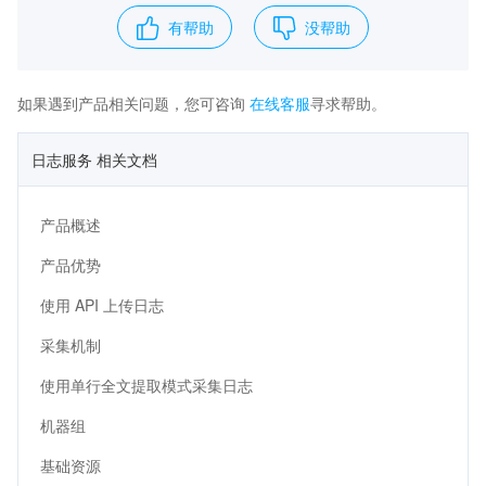
有帮助
没帮助
如果遇到产品相关问题，您可咨询
在线客服
寻求帮助。
日志服务 相关文档
产品概述
产品优势
使用 API 上传日志
采集机制
使用单行全文提取模式采集日志
机器组
基础资源