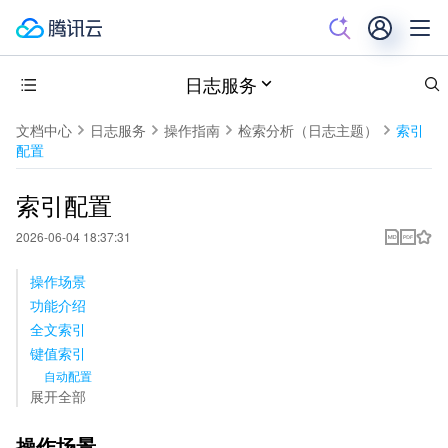
日志服务
文档中心
日志服务
操作指南
检索分析（日志主题）
索引
配置
索引配置
2026-06-04 18:37:31
操作场景
功能介绍
全文索引
键值索引
自动配置
展开全部
操作场景