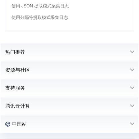
使用 JSON 提取模式采集日志
使用分隔符提取模式采集日志
热门推荐
资源与社区
支持服务
腾讯云计算
中国站