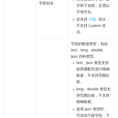
字段别名
字和下划线，且需以
字母开头。
仅支持 
CQL
 语法，
不支持 Lucene 语
法。
字段的数据类型，包括 
text、long、double、
json 四种类型。
text、json 类型支持
使用通配符进行模糊
检索，不支持范围比
较。
long、double 类型支
持范围比较，不支持
模糊检索。
使用 json 类型时，
可添加子级字段，子