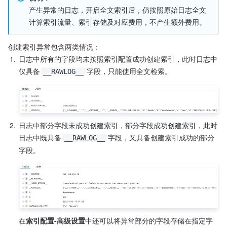
产生异常的日志，开启全文索引后，仍按照原始日志全文
计算索引流量、索引存储及对应费用，不产生额外费用。
创建索引异常包含两类情况：
1.
日志中所有的字段均未按照索引配置成功创建索引，此时日志中
仅具备
字段，只能使用全文检索。
__RAWLOG__
2.
日志中部分字段未成功创建索引，部分字段成功创建索引，此时
日志中既具备
字段，又具备创建索引成功的部分
__RAWLOG__
字段。
在
索引配置-高级设置
中还可以将异常部分的字段存储在指定字