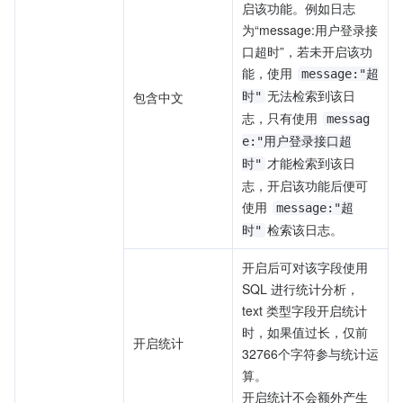
启该功能。例如日志
为“message:用户登录接
口超时”，若未开启该功
能，使用 
message:"超
无法检索到该日
包含中文
时"
志，只有使用 
messag
e:"用户登录接口超
才能检索到该日
时"
志，开启该功能后便可
使用 
message:"超
检索该日志。
时"
开启后可对该字段使用 
SQL 进行统计分析，
text 类型字段开启统计
时，如果值过长，仅前
开启统计
32766个字符参与统计运
算。
开启统计不会额外产生