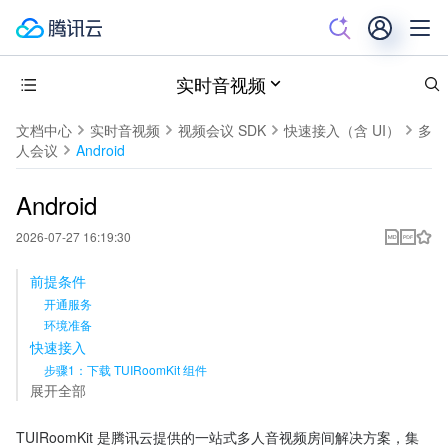
实时音视频
文档中心
实时音视频
视频会议 SDK
快速接入（含 UI）
多
人会议
Android
Android
2026-07-27 16:19:30
前提条件
开通服务
环境准备
快速接入
步骤1：下载 TUIRoomKit 组件
展开全部
TUIRoomKit 是腾讯云提供的一站式多人音视频房间解决方案，集