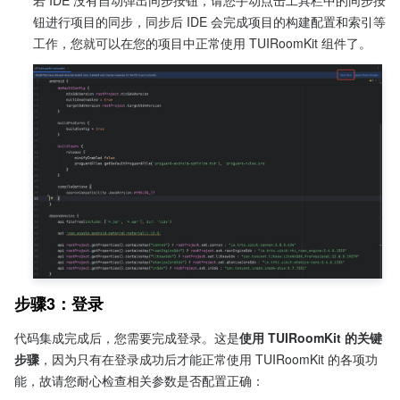
若 IDE 没有自动弹出同步按钮，请您手动点击工具栏中的同步按
钮进行项目的同步，同步后 IDE 会完成项目的构建配置和索引等
工作，您就可以在您的项目中正常使用 TUIRoomKit 组件了。
步骤3：登录
代码集成完成后，您需要完成登录。这是
使用 TUIRoomKit 的关键
步骤
，因为只有在登录成功后才能正常使用 TUIRoomKit 的各项功
能，故请您耐心检查相关参数是否配置正确：