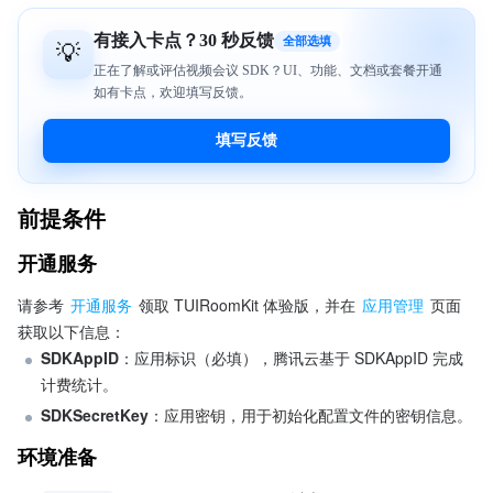
前提条件
开通服务
请参考 
开通服务
 领取 TUIRoomKit 体验版，并在 
应用管理
 页面
获取以下信息：
SDKAppID
：应用标识（必填），腾讯云基于 SDKAppID 完成
计费统计。
SDKSecretKey
：应用密钥，用于初始化配置文件的密钥信息。
环境准备