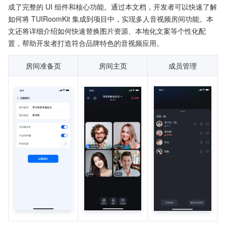
成了完整的 UI 组件和核心功能。通过本文档，开发者可以快速了解
如何将 TUIRoomKit 集成到项目中，实现多人音视频房间功能。本
文还将详细介绍如何快速替换图片资源、本地化文案等个性化配
置，帮助开发者打造符合品牌特色的音视频应用。
房间准备页
房间主页
成员管理