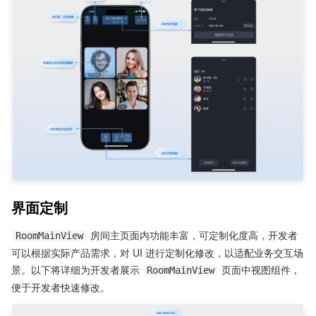
界面定制
 房间主页面内功能丰富，可定制化度高，开发者
RoomMainView
可以根据实际产品需求，对 UI 进行定制化修改，以适配业务交互场
景。以下将详细为开发者展示 
 页面中视图组件，
RoomMainView
便于开发者快速修改。