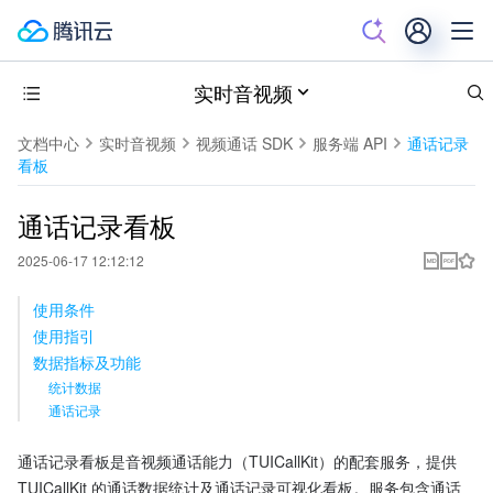
实时音视频
文档中心
实时音视频
视频通话 SDK
服务端 API
通话记录
看板
通话记录看板
2025-06-17 12:12:12
使用条件
使用指引
数据指标及功能
统计数据
通话记录
通话记录看板是音视频通话能力（TUICallKit）的配套服务，提供 
TUICallKit 的通话数据统计及通话记录可视化看板。服务包含通话