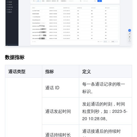
数据指标
通话类型
指标
定义
每一条通话记录的唯一
通话 ID
标识。
发起通话的时刻，时间
通话发起时间
粒度到秒，如：2023-5-
20 10:28:08。
通话接通后的持续时
通话持续时长