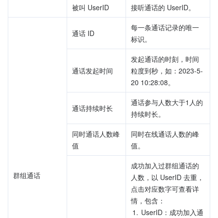
被叫 UserID
接听通话的 UserID。
每一条通话记录的唯一
通话 ID
标识。
发起通话的时刻，时间
通话发起时间
粒度到秒，如：2023-5-
20 10:28:08。
通话参与人数大于1人的
通话持续时长
持续时长。
同时通话人数峰
同时在线通话人数的峰
值
值。
成功加入过群组通话的
群组通话
人数，以 UserID 去重，
点击对应数字可查看详
情，包含：
1.
UserID：成功加入通