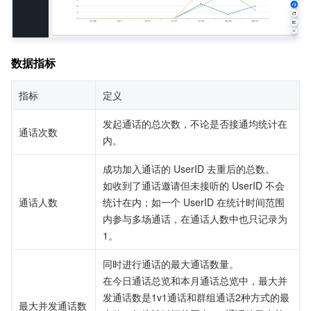
数据指标
指标
定义
发起通话的总次数，不论是否接通均统计在
通话次数
内。
成功加入通话的 UserID 去重后的总数。
如收到了通话邀请但未接听的 UserID 不会
通话人数
统计在内；如一个 UserID 在统计时间范围
内参与多场通话，在通话人数中也只记录为
1。
同时进行通话的最大通话数量。
在今日通话总览和本月通话总览中，最大并
发通话数是1v1通话和群组通话2种方式的最
最大并发通话数