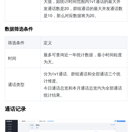
大值，如统计时间范围内1v1通话的最大并
发通话数是20，群组通话的最大并发通话数
是10，那么对应数据将为20。
数据筛选条件
筛选条件
定义
最多可查询近一年统计数据，最小时间粒度
时间
为天。
分为1v1通话、群组通话和全部通话三个统
计维度。
通话类型
今日通话总览和本月通话总览均为全部通话
统计结果。
通话记录