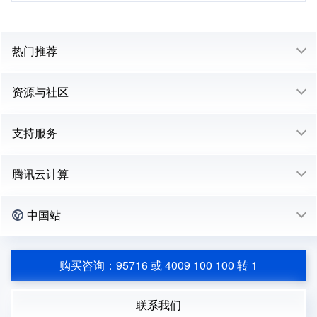
热门推荐
资源与社区
支持服务
腾讯云计算
中国站
购买咨询：95716 或 4009 100 100 转 1
联系我们