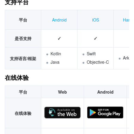
支持平台
平台
Android
iOS
Harm
是否支持
Kotlin
Swift
ArkT
支持语言/框架
Java
Objective-C
在线体验
平台
Web
Android
在线体验