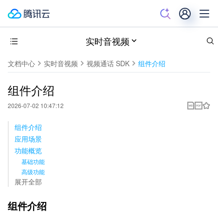
实时音视频
文档中心
实时音视频
视频通话 SDK
组件介绍
组件介绍
2026-07-02 10:47:12
组件介绍
应用场景
功能概览
基础功能
高级功能
展开全部
组件介绍