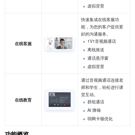
虚拟背景
快速集成在线客服功
能，为您的客户提供更
好的沟通服务。
1V1音视频通话
在线客服
离线推送
通话悬浮窗
虚拟背景
通过音视频通话连接老
师和学生，轻松进行课
堂互动。
在线教育
群组通话
AI 降噪
弱网卡顿优化
功能概览