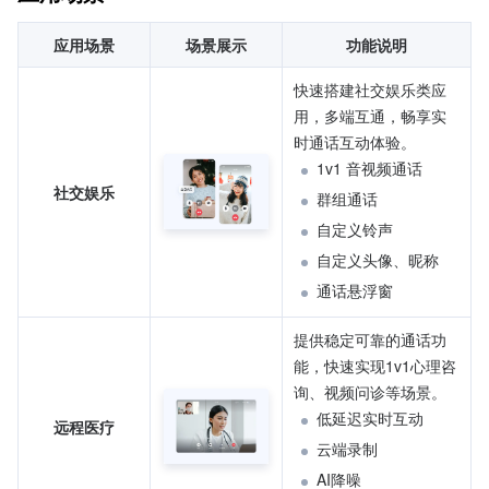
应用场景
场景展示
功能说明
快速搭建社交娱乐类应
用，多端互通，畅享实
时通话互动体验。
1v1 音视频通话
社交娱乐
群组通话
自定义铃声
自定义头像、昵称
通话悬浮窗
提供稳定可靠的通话功
能，快速实现1v1心理咨
询、视频问诊等场景。
低延迟实时互动
远程医疗
云端录制
AI降噪