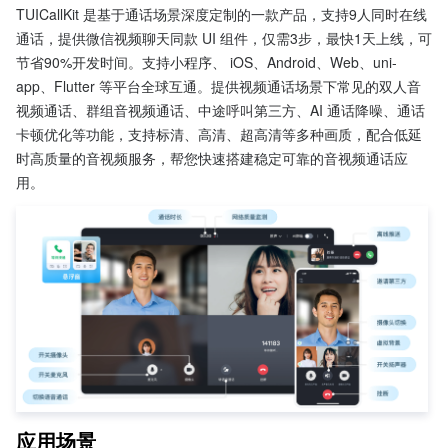
TUICallKit 是基于通话场景深度定制的一款产品，支持9人同时在线
通话，提供微信视频聊天同款 UI 组件，仅需3步，最快1天上线，可
节省90%开发时间。支持小程序、 iOS、Android、Web、uni-
app、Flutter 等平台全球互通。提供视频通话场景下常见的双人音
视频通话、群组音视频通话、中途呼叫第三方、AI 通话降噪、通话
卡顿优化等功能，支持标清、高清、超高清等多种画质，配合低延
时高质量的音视频服务，帮您快速搭建稳定可靠的音视频通话应
用。
应用场景 