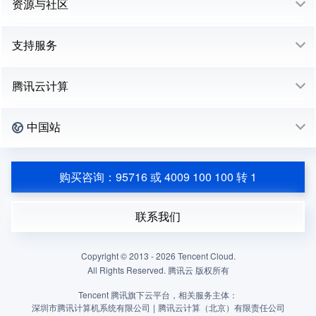
资源与社区
支持服务
腾讯云计算
中国站
购买咨询：95716 或 4009 100 100 转 1
联系我们
Copyright © 2013 -
2026
Tencent Cloud.
All Rights Reserved. 腾讯云 版权所有
Tencent 腾讯旗下云平台，相关服务主体：
深圳市腾讯计算机系统有限公司
|
腾讯云计算（北京）有限责任公司