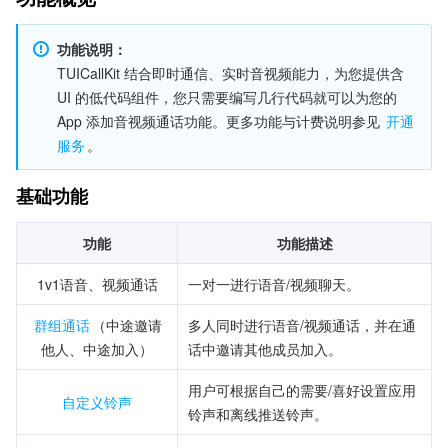
功能说明：
TUICallKit 结合即时通信、实时音视频能力，为您提供含 
UI 的低代码组件，您只需要编写几行代码就可以为您的 
App 添加音视频通话功能。更多功能与计费说明参见 
开通
服务
。
基础功能
功能
功能描述
1v1语音、视频通话
一对一进行语音/视频聊天。
群组通话
（中途邀请
多人同时进行语音/视频通话，并在通
他人、中途加入）
话中邀请其他成员加入。
用户可根据自己的需要/喜好设置应用
自定义铃声
铃声和离线推送铃声。