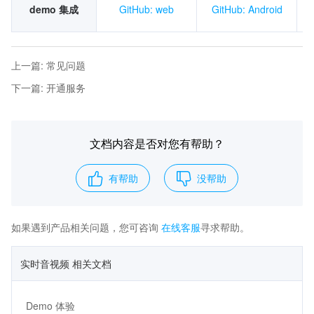
demo 集成
GitHub: web
GitHub: Android
上一篇
:
常见问题
下一篇
:
开通服务
文档内容是否对您有帮助？
有帮助
没帮助
如果遇到产品相关问题，您可咨询
在线客服
寻求帮助。
实时音视频 相关文档
Demo 体验