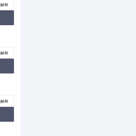
码解释
码解释
码解释