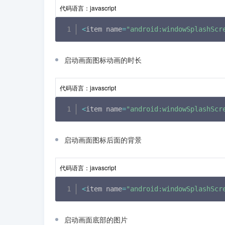
代码语言：
javascript
<
item name
=
"android:windowSplashScr
启动画面图标动画的时长
代码语言：
javascript
<
item name
=
"android:windowSplashScr
启动画面图标后面的背景
代码语言：
javascript
<
item name
=
"android:windowSplashScr
启动画面底部的图片