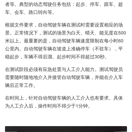
者等。典型的动态驾驶任务包括：起步、停车、跟车、超
车、会车、路口转向等。
根据文件要求，自动驾驶车辆在测试时需要设置相应的场
景。正常情况下，测试的场景为白天、晴天、能见度在500
米以上。最重要的是，自动驾驶车辆速度限制在每小时60
公里内。自动驾驶车辆在坡道上准确停车（不驻车），平
稳起步，车辆不得后溜。起步时间不得超过30秒。
在测试阶段必须有应急处置与人工介入能力。测试驾驶员
需要随时随地地介入并接管自动驾驶车辆，并能在介入车
辆后正常工作。
在时间上，针对自动驾驶车辆的人工介入也有要求。具体
为人工介入后，操作时间不得少于1分钟。