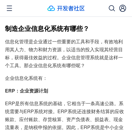
制造企业信息化系统有哪些？
信息化管理是企业通过一些重要的工具和手段，有效地利
用其人力、物力和财力资源，以适当的投入实现其经营目
标，获得最佳效益的过程。企业信息管理系统就是这样一
个工具。那企业信息化系统有哪些呢？
企业信息化系统有：
ERP：企业资源计划
ERP是所有信息系统的基础，它相当于一条高速公路。系
统需要与ERP系统对接。ERP系统还连接财务结算的应收
账款、应付账款、存货核算、资产负债表、损益表、现金
流量表，是纳税申报的依据。因此，ERP系统是中小企业