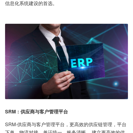
信息化系统建设的首选。
SRM：供应商与客户管理平台
SRM-供应商与客户管理平台，更高效的供应链管理，平台
下单，物流对接、单证统一、账务清晰， 建立更高效的供