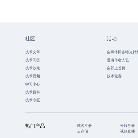
社区
活动
技术文章
自媒体同步曝光计
技术问答
邀请作者入驻
技术沙龙
自荐上首页
技术视频
技术竞赛
学习中心
技术百科
技术专区
热门产品
域名注册
云服务器
云存储
视频直播