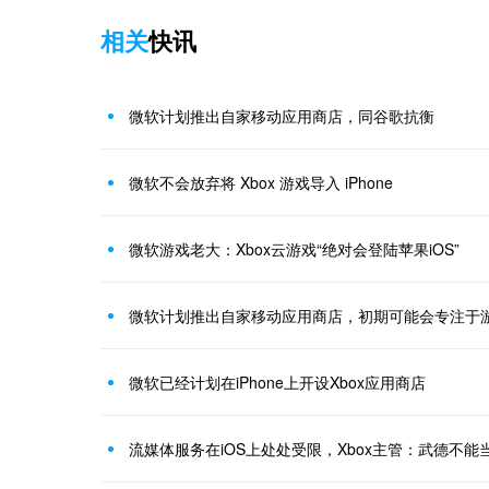
相关
快讯
微软计划推出自家移动应用商店，同谷歌抗衡
微软不会放弃将 Xbox 游戏导入 iPhone
微软游戏老大：Xbox云游戏“绝对会登陆苹果iOS”
微软计划推出自家移动应用商店，初期可能会专注于
微软已经计划在iPhone上开设Xbox应用商店
流媒体服务在iOS上处处受限，Xbox主管：武德不能