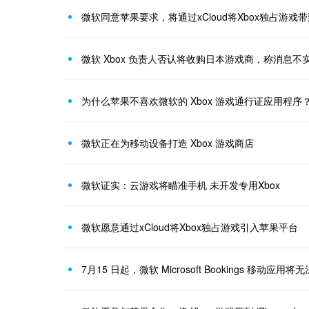
微软同意苹果要求，将通过xCloud将Xbox独占游戏带到 
微软 Xbox 负责人否认将收购日本游戏商，称消息不
为什么苹果不喜欢微软的 Xbox 游戏通行证应用程序
微软正在为移动设备打造 Xbox 游戏商店
微软证实：云游戏将瞄准手机 未开发专用Xbox
微软愿意通过xCloud将Xbox独占游戏引入苹果平台
7月15 日起，微软 Microsoft Bookings 移动应用将