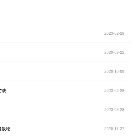
2023-02-28
2020-09-22
2020-10-09
游戏
2023-02-28
2023-03-28
当饭吃
2020-11-27