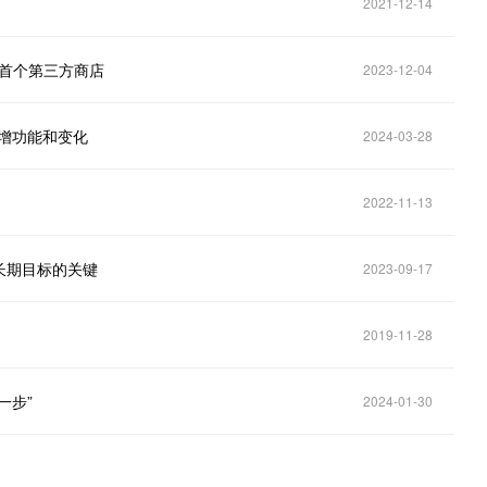
2021-12-14
为首个第三方商店
2023-12-04
新增功能和变化
2024-03-28
2022-11-13
长期目标的关键
2023-09-17
2019-11-28
一步”
2024-01-30