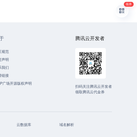
领券
于
腾讯云开发者
区规范
责声明
系我们
情链接
CP广场开源版权声明
扫码关注腾讯云开发者
领取腾讯云代金券
云数据库
域名解析