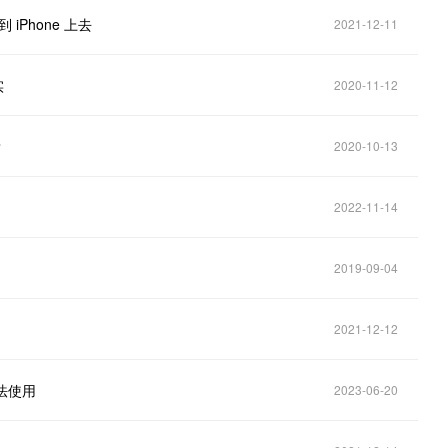
iPhone 上去
2021-12-11
实
2020-11-12
？
2020-10-13
2022-11-14
2019-09-04
2021-12-12
无法使用
2023-06-20