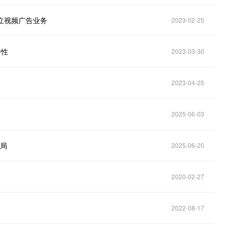
＋建立视频广告业务
2023-02-25
特性
2023-03-30
2023-04-25
2025-06-03
布局
2025-06-20
2020-02-27
2022-08-17