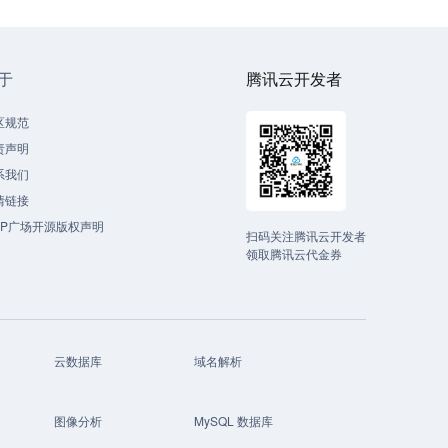
于
腾讯云开发者
区规范
责声明
系我们
情链接
CP广场开源版权声明
扫码关注腾讯云开发者
领取腾讯云代金券
云数据库
域名解析
图像分析
MySQL 数据库