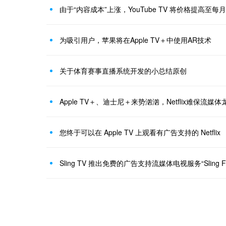
由于“内容成本”上涨，YouTube TV 将价格提高至每月 7
为吸引用户，苹果将在Apple TV＋中使用AR技术
关于体育赛事直播系统开发的小总结原创
Apple TV＋、迪士尼＋来势汹汹，Netflix难保流媒
您终于可以在 Apple TV 上观看有广告支持的 Netflix
Sling TV 推出免费的广告支持流媒体电视服务“Sling Fre