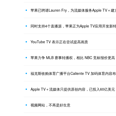
苹果已聘请Lauren Fry，为流媒体服务Apple TV
同时支持4个直播源，苹果正为Apple TV应用开发新
YouTube TV 表示正在尝试提高画质
苹果力争 MLB 赛事转播权，相比 NBC 竞标报价更高
福克斯收购体育广播平台Caliente TV 加码体育内容
Apple TV＋流媒体只提供原创内容，已投入60亿美元
视频网站，不再是好生意