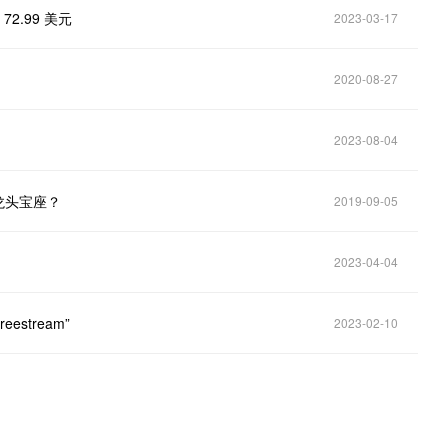
2.99 美元
2023-03-17
2020-08-27
2023-08-04
体龙头宝座？
2019-09-05
2023-04-04
estream”
2023-02-10