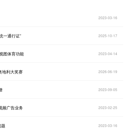
2023-03-16
“统一通行证”
2025-10-17
鲜多视图体育功能
2023-04-14
1奥地利大奖赛
2026-06-19
增
2023-09-05
建立视频广告业务
2023-02-25
问题
2023-03-16