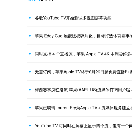
谷歌YouTube TV开始测试多视图屏幕功能
苹果 Eddy Cue 炮轰版权碎片化，目标打造体育赛事
同时支持 4 个直播源，苹果 Apple TV 4K 本周尝
无需订阅，苹果Apple TV将于6月26日起免费直播F
梅西赛事疯狂引流 苹果(AAPL.US)流媒体订阅用户猛
苹果已聘请Lauren Fry为Apple TV＋流媒体服务
YouTube TV 可同时在屏幕上显示四个流，但有一个