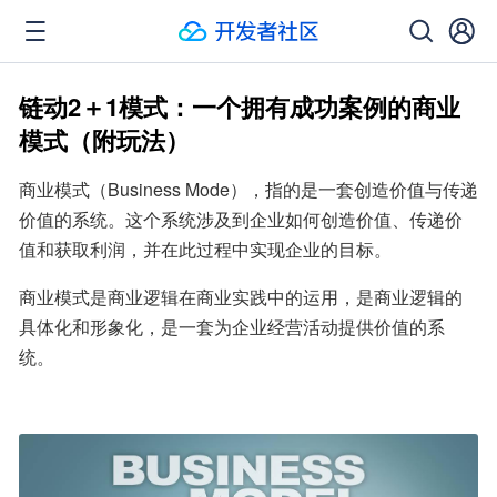
链动2＋1模式：一个拥有成功案例的商业
模式（附玩法）
商业模式（Business Mode），指的是一套创造价值与传递
价值的系统。这个系统涉及到企业如何创造价值、传递价
值和获取利润，并在此过程中实现企业的目标。
商业模式是商业逻辑在商业实践中的运用，是商业逻辑的
具体化和形象化，是一套为企业经营活动提供价值的系
统。