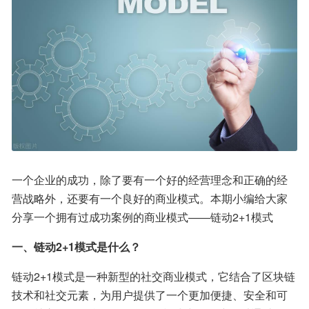
一个企业的成功，除了要有一个好的经营理念和正确的经
营战略外，还要有一个良好的商业模式。本期小编给大家
分享一个拥有过成功案例的商业模式——链动2+1模式
一、链动2+1模式是什么？
链动2+1模式是一种新型的社交商业模式，它结合了区块链
技术和社交元素，为用户提供了一个更加便捷、安全和可