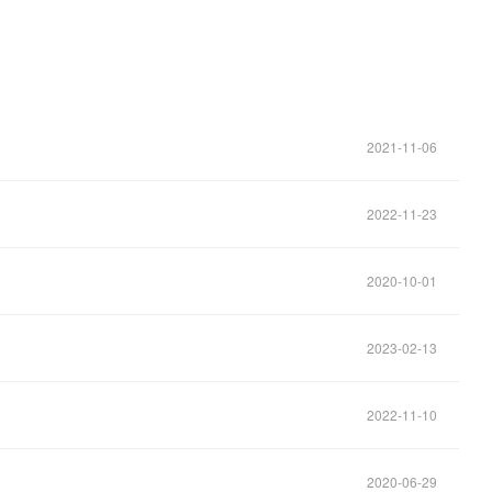
2021-11-06
2022-11-23
2020-10-01
2023-02-13
2022-11-10
2020-06-29