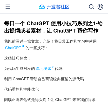
每日一个 ChatGPT 使用小技巧系列之1-给
出提纲或者素材，让 ChatGPT 帮你写作
我以前写过一篇文章，介绍了我日常工作和学习中使用 
ChatGPT
 的一些技巧：
这些技巧包含：
为代码生成对应的
单元测试
代码
利用 ChatGPT 帮助自己研读经典框架的源代码
代码重构和性能优化
阅读正则表达式觉得头疼？让 ChatGPT 来替我们阅读