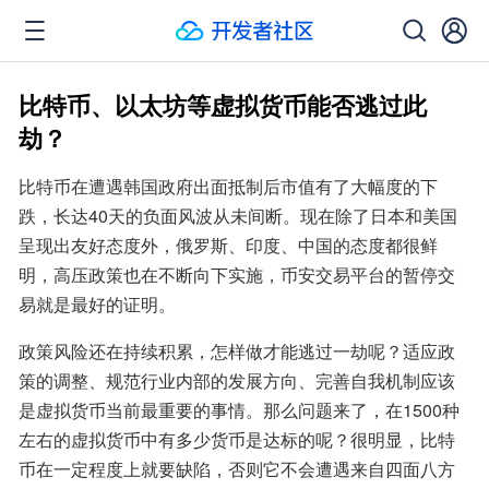
比特币、以太坊等虚拟货币能否逃过此
劫？
比特币在遭遇韩国政府出面抵制后市值有了大幅度的下
跌，长达40天的负面风波从未间断。现在除了日本和美国
呈现出友好态度外，俄罗斯、印度、中国的态度都很鲜
明，高压政策也在不断向下实施，币安交易平台的暂停交
易就是最好的证明。
政策风险还在持续积累，怎样做才能逃过一劫呢？适应政
策的调整、规范行业内部的发展方向、完善自我机制应该
是虚拟货币当前最重要的事情。那么问题来了，在1500种
左右的虚拟货币中有多少货币是达标的呢？很明显，比特
币在一定程度上就要缺陷，否则它不会遭遇来自四面八方