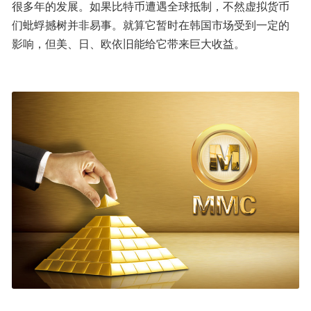
很多年的发展。如果比特币遭遇全球抵制，不然虚拟货币
们蚍蜉撼树并非易事。就算它暂时在韩国市场受到一定的
影响，但美、日、欧依旧能给它带来巨大收益。