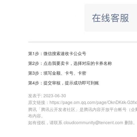
第1步：微信搜索速收卡公众号
第2步：点击我要卖卡，选择对应的卡券名称
第3步：填写金额、卡号、卡密
第4步：提交审核，提示成功即可到账
发表于:
2023-06-30
原文链接
：
https://page.om.qq.com/page/OknDK4k-G
腾讯「腾讯云开发者社区」是腾讯内容开放平台帐号（企
布内容。
如有侵权，请联系 cloudcommunity@tencent.com 删除