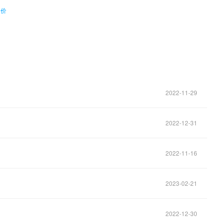
油价
2022-11-29
2022-12-31
2022-11-16
2023-02-21
2022-12-30