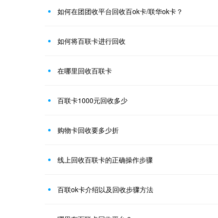
如何在团团收平台回收百ok卡/联华ok卡？
如何将百联卡进行回收
在哪里回收百联卡
百联卡1000元回收多少
购物卡回收要多少折
线上回收百联卡的正确操作步骤
百联ok卡介绍以及回收步骤方法