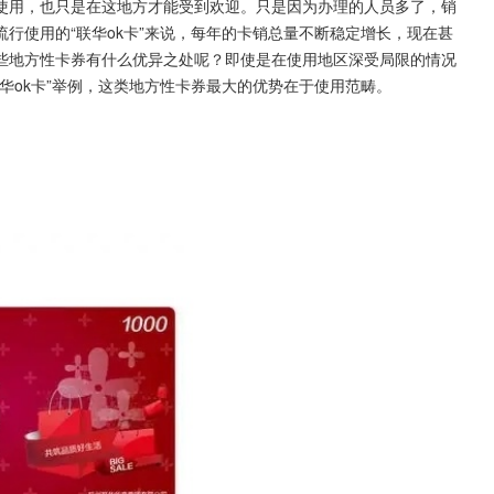
使用，也只是在这地方才能受到欢迎。只是因为办理的人员多了，销
行使用的“联华ok卡”来说，每年的卡销总量不断稳定增长，现在甚
些地方性卡券有什么优异之处呢？即使是在使用地区深受局限的情况
华ok卡”举例，这类地方性卡券最大的优势在于使用范畴。