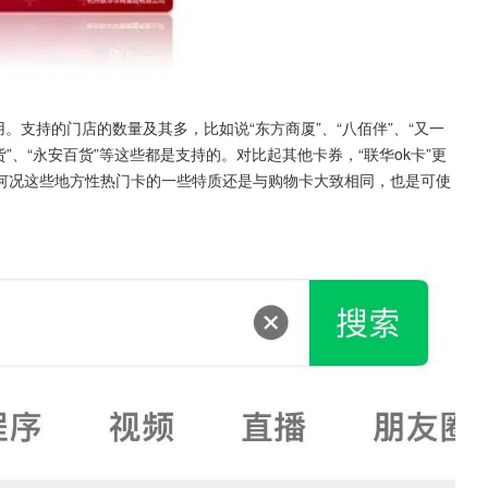
用。支持的门店的数量及其多，比如说“东方商厦”、“八佰伴”、“又一
百货”、“永安百货”等这些都是支持的。对比起其他卡券，“联华ok卡”更
何况这些地方性热门卡的一些特质还是与购物卡大致相同，也是可使