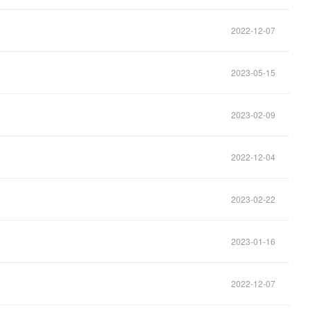
2022-12-07
2023-05-15
2023-02-09
2022-12-04
2023-02-22
2023-01-16
2022-12-07