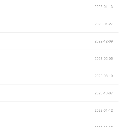
2023-01-13
2023-01-27
2022-12-09
2023-02-05
2023-08-10
2023-10-07
2023-01-12