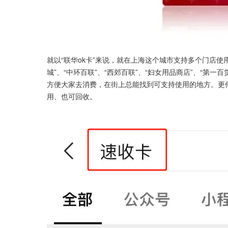
就以“联华ok卡”来说，就在上海这个城市支持多个门店使
城”、“中环百联”、“西郊百联”、“妇女用品商店”、“第一
方便大家去消费，在街上总能找到可支持使用的地方。更
用、也可回收。