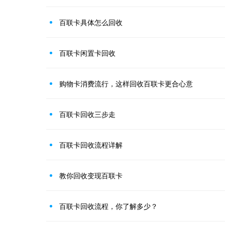
百联卡具体怎么回收
百联卡闲置卡回收
购物卡消费流行，这样回收百联卡更合心意
百联卡回收三步走
百联卡回收流程详解
教你回收变现百联卡
百联卡回收流程，你了解多少？