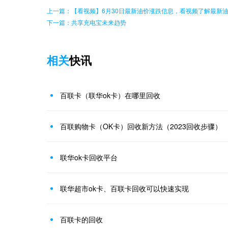
上一篇：【看视频】6月30日最新油价涨跌信息，看视频了解最新
下一篇：共享充电宝未来趋势
相关
快讯
百联卡（联华ok卡）在哪里回收
百联购物卡（OK卡）回收新方法（2023回收步骤）
联华ok卡回收平台
联华超市ok卡、百联卡回收可以快速实现
百联卡的回收