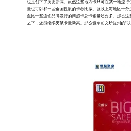
也是创下了历史新高。虽然这些地方卡只可在某一地流行
量也可以和一些全国性质的卡券比拟。就以上海地区十分流
至比一些连锁品牌发行的商超卡总卡销量还要多。那么这
之下，还能继续突破卡量新高。那么也拿前文所提到的“联