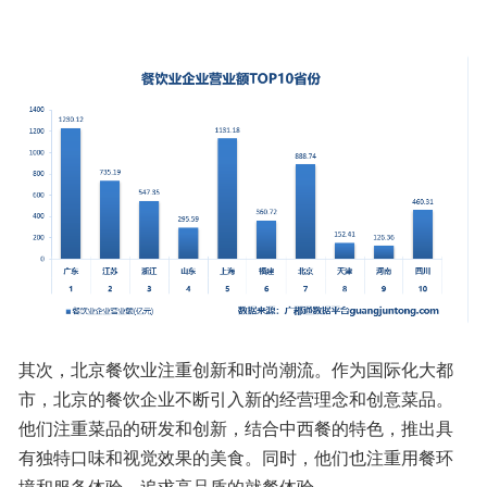
其次，北京餐饮业注重创新和时尚潮流。作为国际化大都
市，北京的餐饮企业不断引入新的经营理念和创意菜品。
他们注重菜品的研发和创新，结合中西餐的特色，推出具
有独特口味和视觉效果的美食。同时，他们也注重用餐环
境和服务体验，追求高品质的就餐体验。