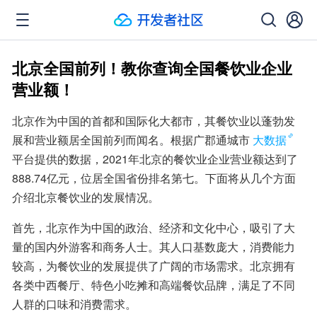
北京全国前列！教你查询全国餐饮业企业
营业额！
北京作为中国的首都和国际化大都市，其餐饮业以蓬勃发
展和营业额居全国前列而闻名。根据广郡通城市
大数据
平台提供的数据，2021年北京的餐饮业企业营业额达到了
888.74亿元，位居全国省份排名第七。下面将从几个方面
介绍北京餐饮业的发展情况。
首先，北京作为中国的政治、经济和文化中心，吸引了大
量的国内外游客和商务人士。其人口基数庞大，消费能力
较高，为餐饮业的发展提供了广阔的市场需求。北京拥有
各类中西餐厅、特色小吃摊和高端餐饮品牌，满足了不同
人群的口味和消费需求。