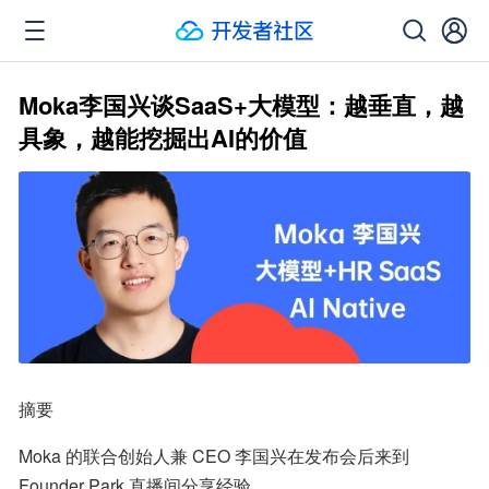
Moka李国兴谈SaaS+大模型：越垂直，越
具象，越能挖掘出AI的价值
摘要
Moka 的联合创始人兼 CEO 李国兴在发布会后来到 
Founder Park 直播间分享经验。