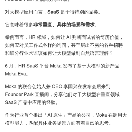
对大模型应用而言，
SaaS
 是个很特别的品类。
它意味着很多
非常垂直、具体的场景和需求
。
举例而言，HR 领域，如何让 AI 判断面试者的简历价值，
如何应对员工各式各样的询问，甚至层出不穷的各种招聘
和细分行业术语该如何让大模型做到自然语言理解？
6 月，HR SaaS 平台 Moka 发布了基于大模型的新产品 
Moka Eva。
Moka 的联合创始人兼 CEO 李国兴在发布会后来到 
Founder Park 直播间，分享他们对于大模型在垂直领域 
SaaS 产品中应用的经验。
作为行业首个推出「AI 原生」产品的公司，Moka 在调用大
模型能力，匹配具体业务场景方面有着自己的思考。