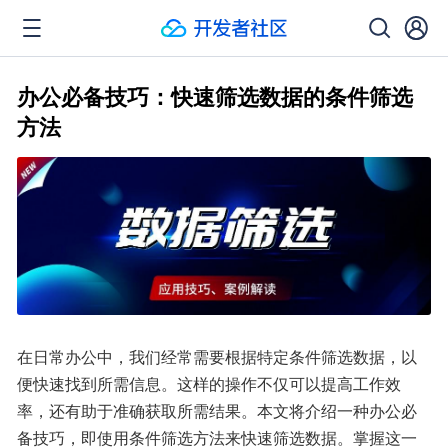
办公必备技巧：快速筛选数据的条件筛选
方法
在日常办公中，我们经常需要根据特定条件筛选数据，以
便快速找到所需信息。这样的操作不仅可以提高工作效
率，还有助于准确获取所需结果。本文将介绍一种办公必
备技巧，即使用条件筛选方法来快速筛选数据。掌握这一