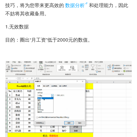
技巧，将为您带来更高效的
数据分析
和处理能力，因此
不妨将其收藏备用。
1.无效数据
目的：圈出“月工资”低于2000元的数值。