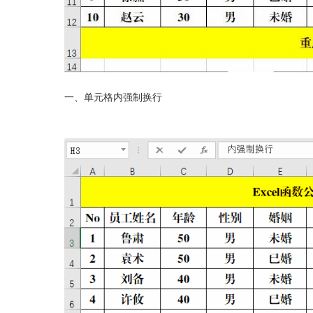
一、单元格内强制换行