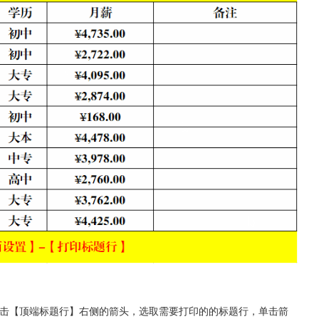
单击【顶端标题行】右侧的箭头，选取需要打印的的标题行，单击箭