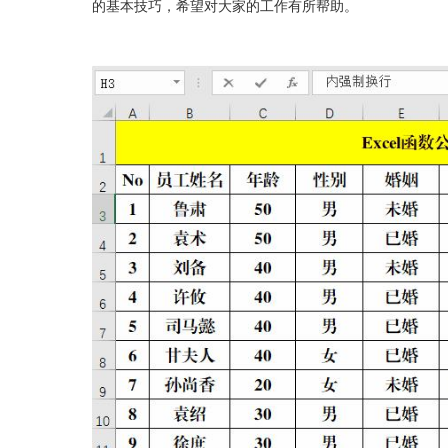
的基本技巧，希望对大家的工作有所帮助。