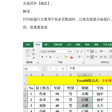
头返回并【确定】。
解读：
打印标题行主要用于有多页数据时，让每页都显示标题行
四、查看重复值