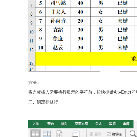
方法：
将光标插入需要换行显示的字符前，按快捷键Alt+Enter
二、锁定标题行