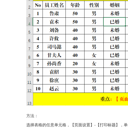
方法：
选择表格的任意单元格，【页面设置】-【打印标题】，