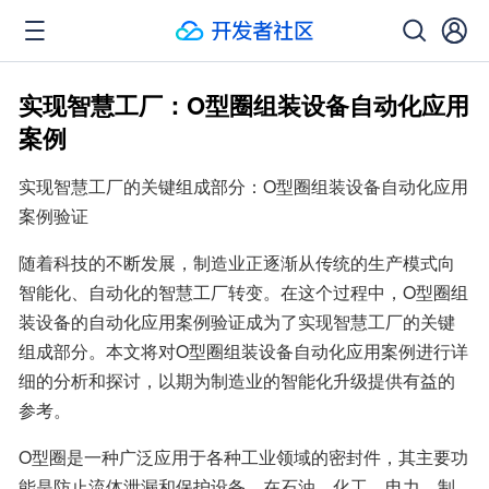
实现智慧工厂：O型圈组装设备自动化应用
案例
实现智慧工厂的关键组成部分：O型圈组装设备自动化应用
案例验证
随着科技的不断发展，制造业正逐渐从传统的生产模式向
智能化、自动化的智慧工厂转变。在这个过程中，O型圈组
装设备的自动化应用案例验证成为了实现智慧工厂的关键
组成部分。本文将对O型圈组装设备自动化应用案例进行详
细的分析和探讨，以期为制造业的智能化升级提供有益的
参考。
O型圈是一种广泛应用于各种工业领域的密封件，其主要功
能是防止流体泄漏和保护设备。在石油、化工、电力、制