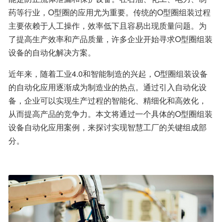
药等行业，O型圈的应用尤为重要。传统的O型圈组装过程
主要依赖于人工操作，效率低下且容易出现质量问题。为
了提高生产效率和产品质量，许多企业开始寻求O型圈组装
设备的自动化解决方案。
近年来，随着工业4.0和智能制造的兴起，O型圈组装设备
的自动化应用逐渐成为制造业的热点。通过引入自动化设
备，企业可以实现生产过程的智能化、精细化和高效化，
从而提高产品的竞争力。本文将通过一个具体的O型圈组装
设备自动化应用案例，来探讨实现智慧工厂的关键组成部
分。