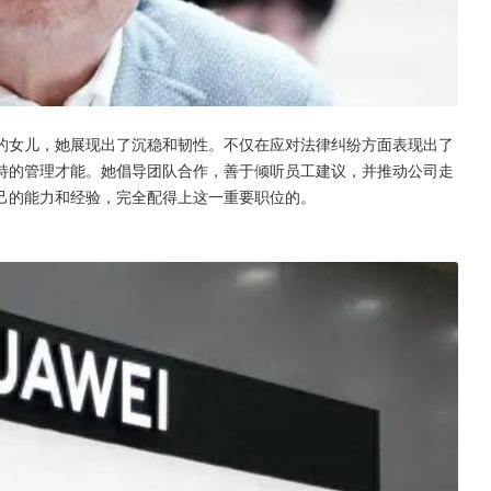
的女儿，她展现出了沉稳和韧性。不仅在应对法律纠纷方面表现出了
特的管理才能。她倡导团队合作，善于倾听员工建议，并推动公司走
己的能力和经验，完全配得上这一重要职位的。