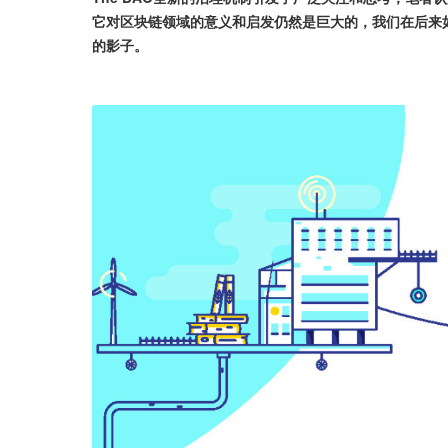
它对区块链领域的意义和启发仍然是巨大的，我们在后来如Wing
的影子。