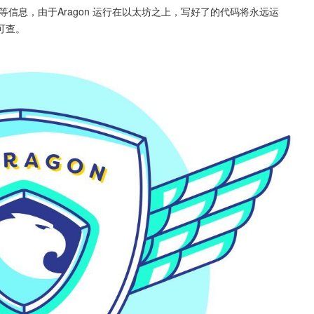
等信息，由于Aragon 运行在以太坊之上，写好了的代码将永远运
可查。