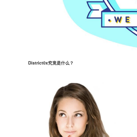
District0x究竟是什么？