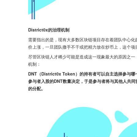
District0x的治理机制
需要指出的是，现有大多数区块链项目存在着团队中心化
价上涨，一旦团队撒手不干或把精力放在炒币上，这个项目
尽管区块链人才稀少可能是造成这一现象最大的原因之一，但这
机制：
DNT（District0x Token）的持有者可以自主选择参
参与者入股的DNT数量决定，于是参与者将与其他人共
的分配。