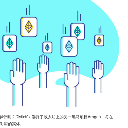
？Distict0x 选择了以太坊上的另一黑马项目Aragon，每在
一个对应的实体。