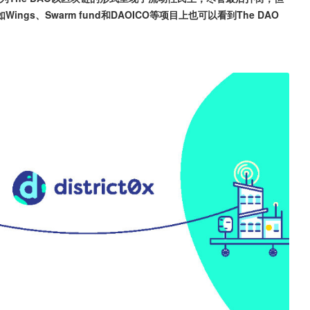
s、Swarm fund和DAOICO等项目上也可以看到The DAO 