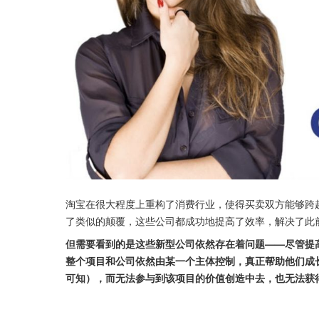
淘宝在很大程度上重构了消费行业，使得买卖双方能够跨越信
了类似的颠覆，这些公司都成功地提高了效率，解决了此
但需要看到的是这些新型公司依然存在着问题——尽管提
整个项目和公司依然由某一个主体控制，真正帮助他们成
可知），而无法参与到该项目的价值创造中去，也无法获