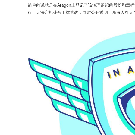
简单的说就是在Aragon上登记了该治理组织的股份和章程
行，无法宕机或被干扰篡改，同时公开透明、所有人可见