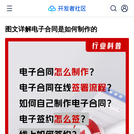
图文详解电子合同是如何制作的