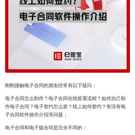
刚刚接触电子合同的朋友经常有以下疑问：
电子合同怎么制作？电子合同在线签署流程？如何自己制
作电子合同？电子签约怎么签？线上如何签约？有没有电
子合同软件操作介绍等问题；
电子合同和电子版合同是完全不同的：