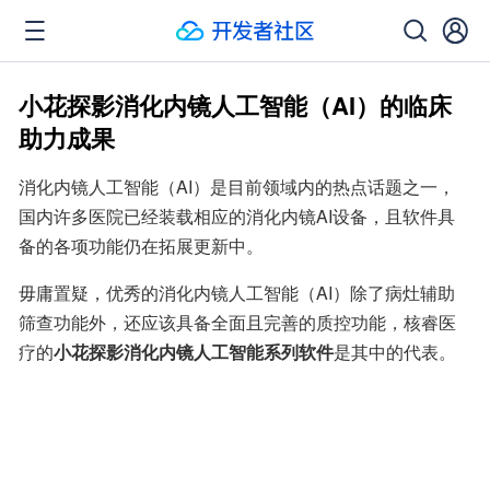
小花探影消化内镜人工智能（AI）的临床
助力成果
消化内镜人工智能（AI）是目前领域内的热点话题之一，
国内许多医院已经装载相应的消化内镜AI设备，且软件具
备的各项功能仍在拓展更新中。
毋庸置疑，优秀的消化内镜人工智能（AI）除了病灶辅助
筛查功能外，还应该具备全面且完善的质控功能，核睿医
疗的
小花探影消化内镜人工智能系列软件
是其中的代表。