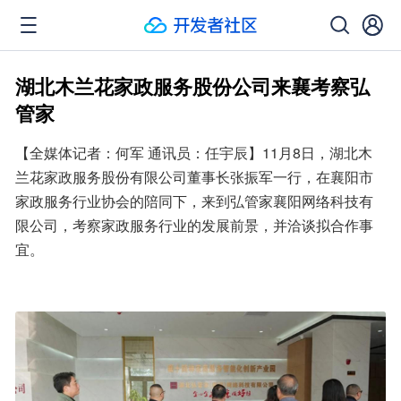
湖北木兰花家政服务股份公司来襄考察弘
管家
【全媒体记者：何军 通讯员：任宇辰】11月8日，湖北木
兰花家政服务股份有限公司董事长张振军一行，在襄阳市
家政服务行业协会的陪同下，来到弘管家襄阳网络科技有
限公司，考察家政服务行业的发展前景，并洽谈拟合作事
宜。