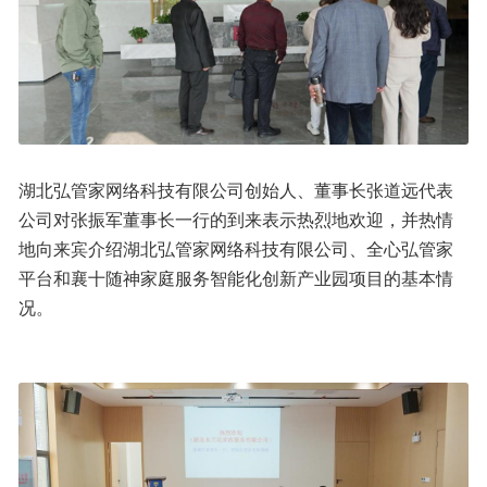
湖北弘管家网络科技有限公司创始人、董事长张道远代表
公司对张振军董事长一行的到来表示热烈地欢迎，并热情
地向来宾介绍湖北弘管家网络科技有限公司、全心弘管家
平台和襄十随神家庭服务智能化创新产业园项目的基本情
况。