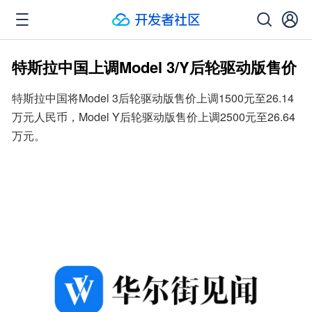
特斯拉中国上调Model 3/Y后轮驱动版售价
特斯拉中国将Model 3后轮驱动版售价上调1500元至26.14
万元人民币，Model Y后轮驱动版售价上调2500元至26.64
万元。