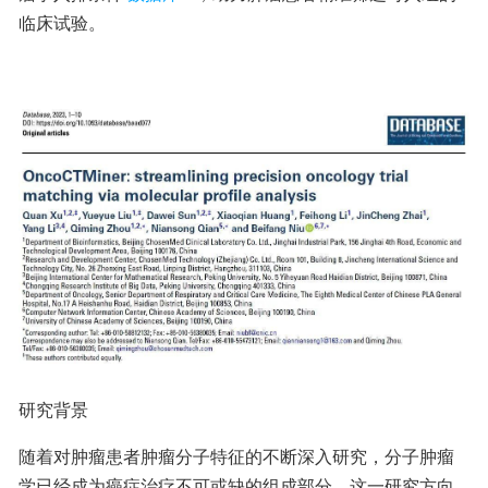
临床试验。
研究背景
随着对肿瘤患者肿瘤分子特征的不断深入研究，分子肿瘤
学已经成为癌症治疗不可或缺的组成部分。这一研究方向