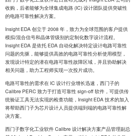
收购，后者能够为全球集成电路 (IC) 设计团队提供突破性
的电路可靠性解决方案。
Insight EDA 创立于 2008 年，致力为全球范围的客户提供
模拟/混合信号和晶体管级别的定制化数字设计流程。
Insight EDA 是依托 EDA 自动化解决特定设计电路可靠性
问题的先驱，能够提供高效的电路可靠性分析使用模型，
发现设计特定的潜在电路可靠性故障区域，并且协助解决
相关问题，助力工程师实现一次投片成功。
电路可靠性的需求在 IC 设计行业增长迅速，西门子的 
Calibre PERC 致力于打造可靠性 sign-off 软件，可提供传
统验证工具无法实现的检查功能，Insight EDA 技术的加入
将帮助西门子为芯片设计人员提供端到端的电路可靠性解
决方案。
西门子数字化工业软件 Calibre 设计解决方案产品管理副总