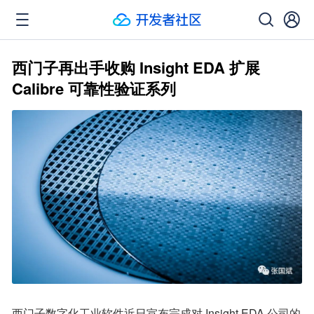
西门子再出手收购 Insight EDA 扩展
Calibre 可靠性验证系列
西门子数字化工业软件近日宣布完成对 Insight EDA 公司的