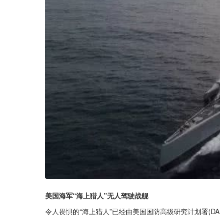
美国海军“海上猎人”无人驾驶战舰
令人畏惧的“海上猎人”已经由美国国防高级研究计划署(DA