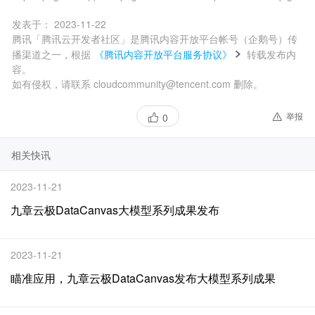
发表于：
2023-11-22
腾讯「腾讯云开发者社区」是腾讯内容开放平台帐号（企鹅号）传
播渠道之一，根据
《腾讯内容开放平台服务协议》
转载发布内
容。
如有侵权，请联系 cloudcommunity@tencent.com 删除。
举报
0
相关快讯
2023-11-21
九章云极DataCanvas大模型系列成果发布
2023-11-21
瞄准应用，九章云极DataCanvas发布大模型系列成果