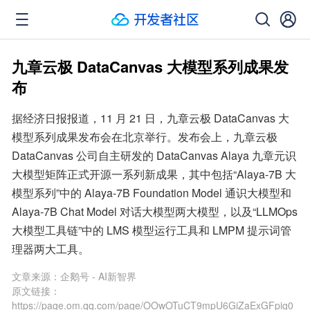
九章云极 DataCanvas 大模型系列成果发
布
据经济日报报道，11 月 21 日，九章云极 DataCanvas 大
模型系列成果发布会在北京举行。发布会上，九章云极 
DataCanvas 公司自主研发的 DataCanvas Alaya 九章元识
大模型矩阵正式开源一系列新成果，其中包括“Alaya-7B 大
模型系列”中的 Alaya-7B Foundation Model 通识大模型和 
Alaya-7B Chat Model 对话大模型两大模型，以及“LLMOps 
大模型工具链”中的 LMS 模型运行工具和 LMPM 提示词管
理器两大工具。
文章来源：
企鹅号 - AI新智界
原文链接：
https://page.om.qq.com/page/OOwOTuCT9mpU6GiZaExGFpig0