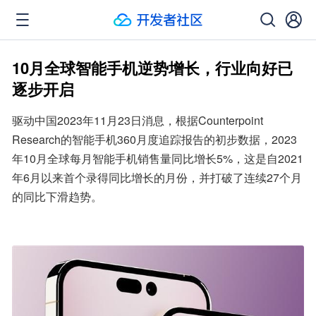
10月全球智能手机逆势增长，行业向好已
逐步开启
驱动中国2023年11月23日消息，根据Counterpoint 
Research的智能手机360月度追踪报告的初步数据，2023
年10月全球每月智能手机销售量同比增长5%，这是自2021
年6月以来首个录得同比增长的月份，并打破了连续27个月
的同比下滑趋势。