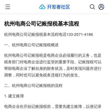
杭州电商公司记账报税基本流程
杭州电商公司记账报税基本流程电话133-2571-4186
一、杭州电商公司记账报税概述
杭州电商公司记账报税是电商企业必须履行的义务，也是
税务部门对电商企业进行监管的重要手段。记账报税可以
帮助电商企业了解自身的财务状况，及时发现问题并进行
调整，同时也可以避免税务违规行为的发生。
二、杭州电商公司记账报税的流程
1. 建立账簿
电商企业在开始记账报税前，需要先建立账簿，以便记录