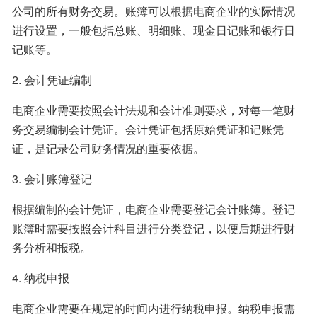
公司的所有财务交易。账簿可以根据电商企业的实际情况
进行设置，一般包括总账、明细账、现金日记账和银行日
记账等。
2. 会计凭证编制
电商企业需要按照会计法规和会计准则要求，对每一笔财
务交易编制会计凭证。会计凭证包括原始凭证和记账凭
证，是记录公司财务情况的重要依据。
3. 会计账簿登记
根据编制的会计凭证，电商企业需要登记会计账簿。登记
账簿时需要按照会计科目进行分类登记，以便后期进行财
务分析和报税。
4. 纳税申报
电商企业需要在规定的时间内进行纳税申报。纳税申报需