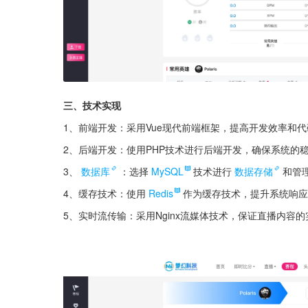
三、技术实现
1、前端开发：采用Vue现代前端框架，提高开发效率和
2、后端开发：使用PHP技术进行后端开发，确保系统的
3、
数据库
：选择
MySQL
技术进行
数据存储
和管
4、缓存技术：使用
Redis
作为缓存技术，提升系统响应
5、实时流传输：采用Nginx流媒体技术，保证直播内容