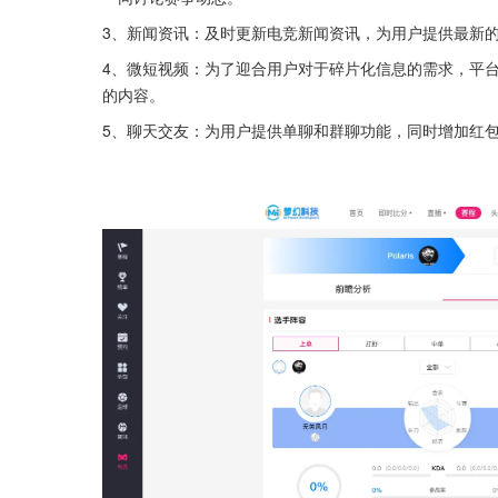
3、新闻资讯：及时更新电竞新闻资讯，为用户提供最新
4、微短视频：为了迎合用户对于碎片化信息的需求，平
的内容。
5、聊天交友：为用户提供单聊和群聊功能，同时增加红