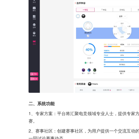
二、系统功能
1、专家方案：平台将汇聚电竞领域专业人士，提供专家
赛。
2、赛事社区：创建赛事社区，为用户提供一个交流互动
一同讨论赛事动态。