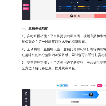
一、直播基础功能
1、实时直播功能：平台将提供动画直播、视频直播和事
确保观众在第一时间获取到比赛的精彩瞬间。
2、互动功能：直播聊天室、趣猜比分和礼物打赏等功能
过趣味性的比分猜测增加紧张感，同时也可以通过打赏礼
3、赛事管理功能：为了方便用户了解赛程，平台提供赛
全方位了解比赛信息，提升观赛体验。