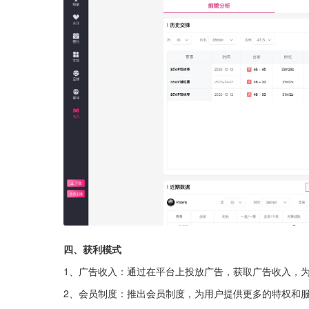
四、获利模式
1、广告收入：通过在平台上投放广告，获取广告收入，
2、会员制度：推出会员制度，为用户提供更多的特权和