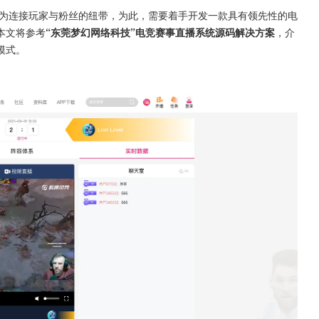
为连接玩家与粉丝的纽带，为此，需要着手开发一款具有领先性的电
本文将参考
“东莞梦幻网络科技”电竞赛事直播系统源码解决方案
，介
模式。