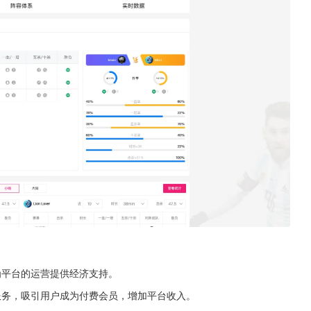
为平台的运营提供经济支持。
服务，吸引用户成为付费会员，增加平台收入。