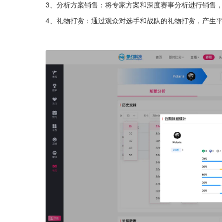
3、分析方案销售：将专家方案和深度赛事分析进行销售
4、礼物打赏：通过观众对选手和战队的礼物打赏，产生