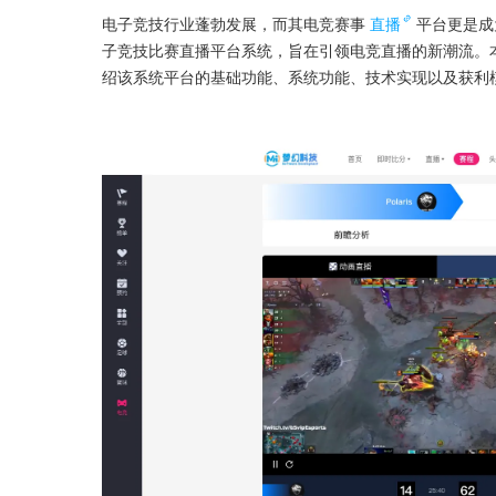
电子竞技行业蓬勃发展，而其电竞赛事
直播
平台更是成
子竞技比赛直播平台系统，旨在引领电竞直播的新潮流。
绍该系统平台的基础功能、系统功能、技术实现以及获利