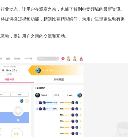
的行业动态，让用户在观赛之余，也能了解到电竞领域的最新资讯。
台将提供微短视频功能，精选比赛精彩瞬间，为用户呈现更生动有趣
包互动，促进用户之间的交流和互动。