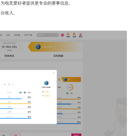
，为电竞爱好者提供更专业的赛事信息。
平台收入。