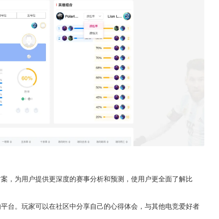
方案，为用户提供更深度的赛事分析和预测，使用户更全面了解比
的平台。玩家可以在社区中分享自己的心得体会，与其他电竞爱好者