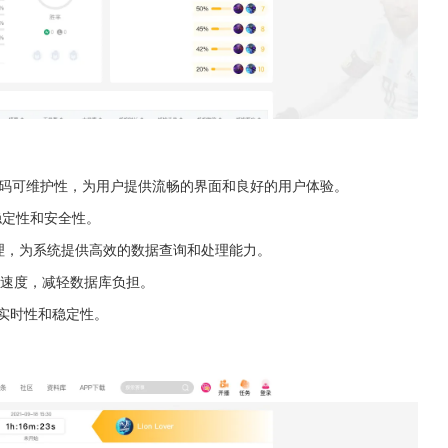
代码可维护性，为用户提供流畅的界面和良好的用户体验。
稳定性和安全性。
理，为系统提供高效的数据查询和处理能力。
速度，减轻数据库负担。
的实时性和稳定性。