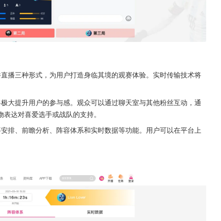
件直播三种形式，为用户打造身临其境的观赛体验。实时传输技术将
将极大提升用户的参与感。观众可以通过聊天室与其他粉丝互动，通
物表达对喜爱选手或战队的支持。
事安排、前瞻分析、阵容体系和实时数据等功能。用户可以在平台上