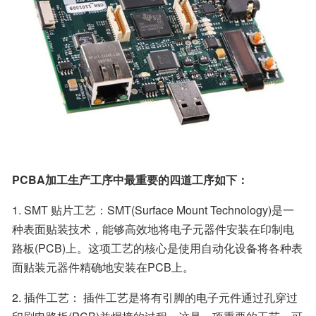
PCBA加工生产工序中最重要的四道工序如下：
1. SMT 贴片工艺：SMT(Surface Mount Technology)是一
种表面贴装技术，能够高效地将电子元器件安装在印制电
路板(PCB)上。这项工艺的核心是使用自动化设备将各种表
面贴装元器件精确地安装在PCB上。
2. 插件工艺： 插件工艺是将有引脚的电子元件通过孔穿过