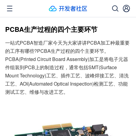
PCBA生产过程的四个主要环节
一站式PCBA智造厂家今天为大家讲讲PCBA加工种最重要
的工序有哪些?PCBA生产过程的四个主要环节。
PCBA(Printed Circuit Board Assembly)加工是将电子元器
件组装到PCB上的制造过程，通常包括SMT(Surface 
Mount Technology)工艺、插件工艺、波峰焊接工艺、清洗
工艺、AOI(Automated Optical Inspection)检测工艺、功能
测试工艺、维修与改进工艺。