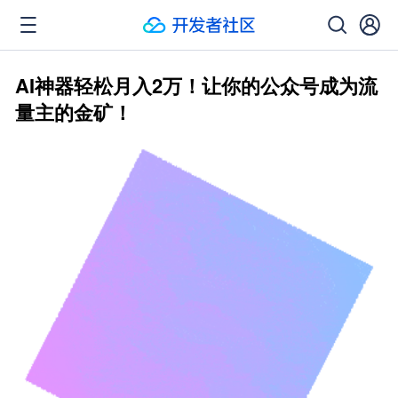
AI神器轻松月入2万！让你的公众号成为流
量主的金矿！