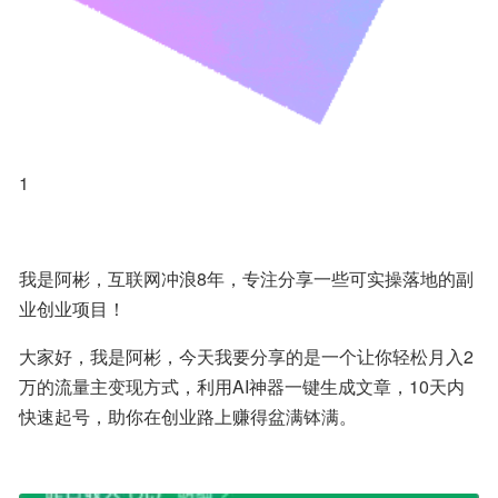
1
我是阿彬，互联网冲浪8年，专注分享一些可实操落地的副
业创业项目！
大家好，我是阿彬，今天我要分享的是一个让你轻松月入2
万的流量主变现方式，利用AI神器一键生成文章，10天内
快速起号，助你在创业路上赚得盆满钵满。