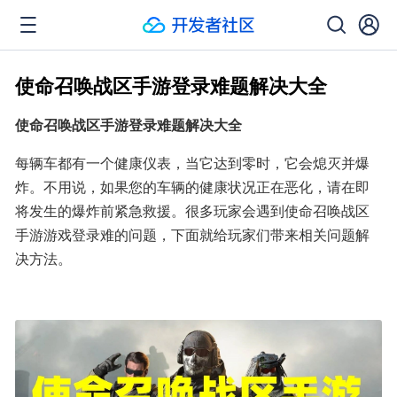
使命召唤战区手游登录难题解决大全
使命召唤战区手游登录难题解决大全
每辆车都有一个健康仪表，当它达到零时，它会熄灭并爆
炸。不用说，如果您的车辆的健康状况正在恶化，请在即
将发生的爆炸前紧急救援。很多玩家会遇到使命召唤战区
手游游戏登录难的问题，下面就给玩家们带来相关问题解
决方法。