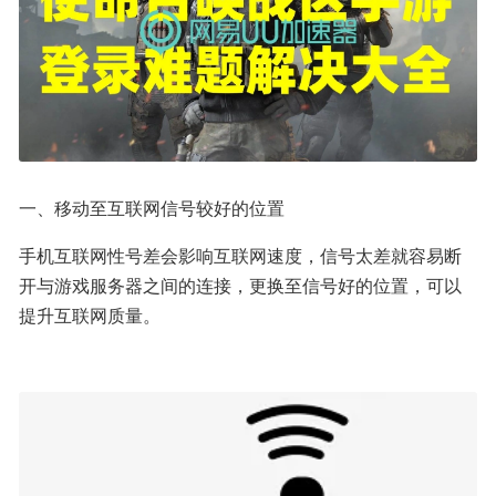
一、移动至互联网信号较好的位置
手机互联网性号差会影响互联网速度，信号太差就容易断
开与游戏服务器之间的连接，更换至信号好的位置，可以
提升互联网质量。