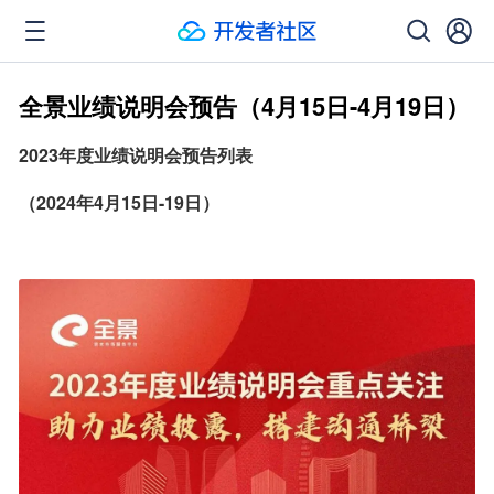
全景业绩说明会预告（4月15日-4月19日）
2023年度业绩说明会预告列表
（2024年4月15日-19日）