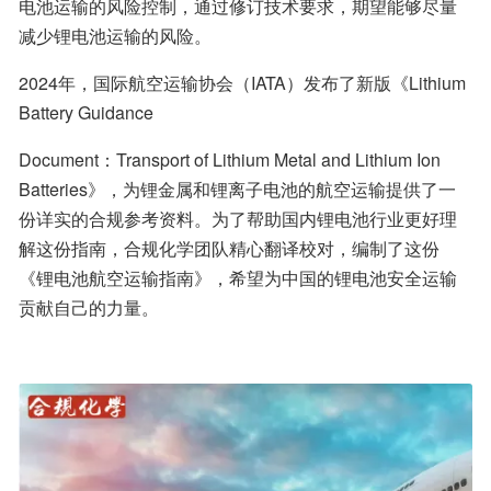
电池运输的风险控制，通过修订技术要求，期望能够尽量
减少锂电池运输的风险。
2024年，国际航空运输协会（IATA）发布了新版《Lithium 
Battery Guidance
Document：Transport of Lithium Metal and Lithium Ion 
Batteries》，为锂金属和锂离子电池的航空运输提供了一
份详实的合规参考资料。为了帮助国内锂电池行业更好理
解这份指南，合规化学团队精心翻译校对，编制了这份
《锂电池航空运输指南》，希望为中国的锂电池安全运输
贡献自己的力量。