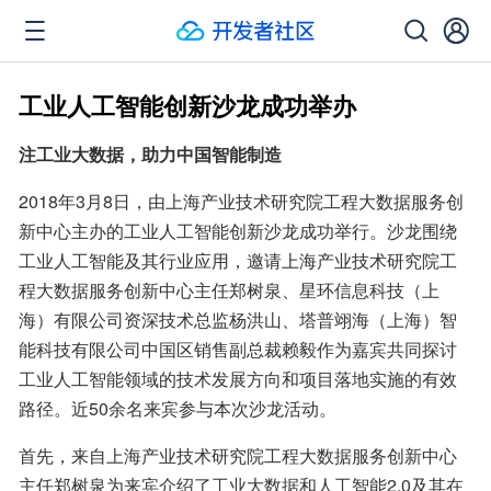
工业人工智能创新沙龙成功举办
注工业大数据，助力中国智能制造
2018年3月8日，由上海产业技术研究院工程大数据服务创
新中心主办的工业人工智能创新沙龙成功举行。沙龙围绕
工业人工智能及其行业应用，邀请上海产业技术研究院工
程大数据服务创新中心主任郑树泉、星环信息科技（上
海）有限公司资深技术总监杨洪山、塔普翊海（上海）智
能科技有限公司中国区销售副总裁赖毅作为嘉宾共同探讨
工业人工智能领域的技术发展方向和项目落地实施的有效
路径。近50余名来宾参与本次沙龙活动。
首先，来自上海产业技术研究院工程大数据服务创新中心
主任郑树泉为来宾介绍了工业大数据和人工智能2.0及其在