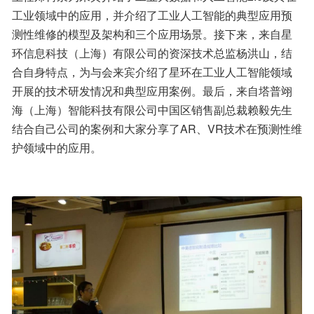
工业领域中的应用，并介绍了工业人工智能的典型应用预
测性维修的模型及架构和三个应用场景。接下来，来自星
环信息科技（上海）有限公司的资深技术总监杨洪山，结
合自身特点，为与会来宾介绍了星环在工业人工智能领域
开展的技术研发情况和典型应用案例。最后，来自塔普翊
海（上海）智能科技有限公司中国区销售副总裁赖毅先生
结合自己公司的案例和大家分享了AR、VR技术在预测性维
护领域中的应用。