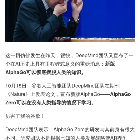
这一切仿佛发生在昨天，很快，DeepMind团队又宣布了一
个在AI历史上具有里程碑式意义的重磅消息：
新版
AlphaGo可以彻底摆脱人类的知识。
10月18日，谷歌人工智能团队DeepMind团队在期刊
《Nature》上发表论文，宣布新版AlphaGo——
AlphaGo 
Zero可以在没有人类指导的情况下学习。
厉害了我的谷歌！
DeepMind团队表示，AlphaGo Zero的研发与其前身有很大
不同。研究团队不是根据已知的人类发展战略使AI智能